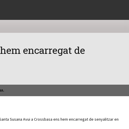
 hem encarregat de
NA.
 Santa Susana Avui a Crossbasa ens hem encarregat de senyalitzar en