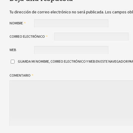
Tu dirección de correo electrónico no será publicada.
Los campos obl
NOMBRE
CORREO ELECTRÓNICO
WEB
GUARDA MI NOMBRE, CORREO ELECTRÓNICO Y WEB EN ESTE NAVEGADOR PAR
COMENTARIO