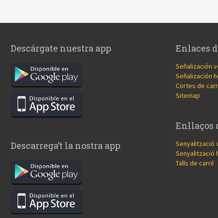
Descárgate nuestra app
Enlaces d
Señalización v
Señalización h
Cortes de carr
Sitemap
Enllaços 
Senyalització 
Descarrega’t la nostra app
Senyalització 
Talls de carril