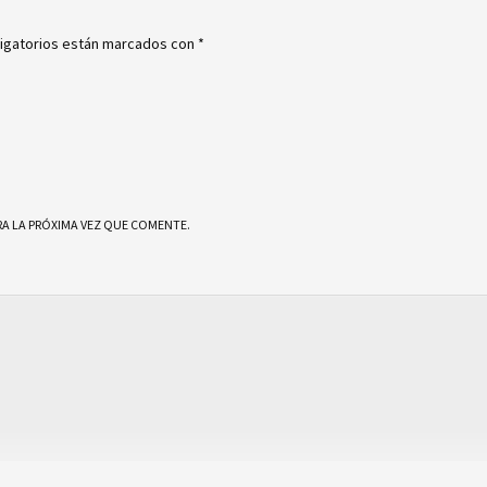
igatorios están marcados con
*
A LA PRÓXIMA VEZ QUE COMENTE.