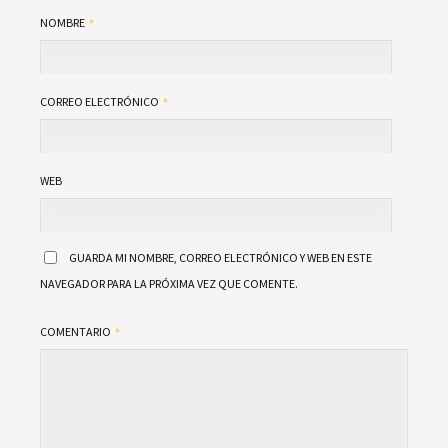
NOMBRE
CORREO ELECTRÓNICO
WEB
GUARDA MI NOMBRE, CORREO ELECTRÓNICO Y WEB EN ESTE
NAVEGADOR PARA LA PRÓXIMA VEZ QUE COMENTE.
COMENTARIO