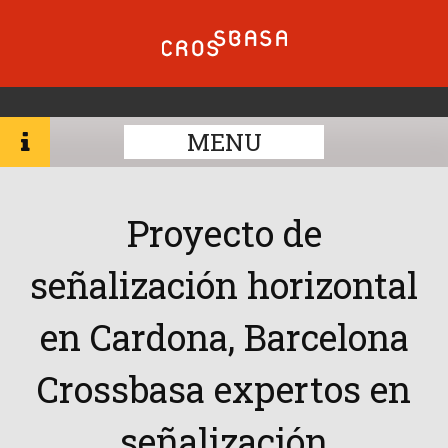
MENU
Proyecto de
señalización horizontal
en Cardona, Barcelona
Crossbasa expertos en
señalización