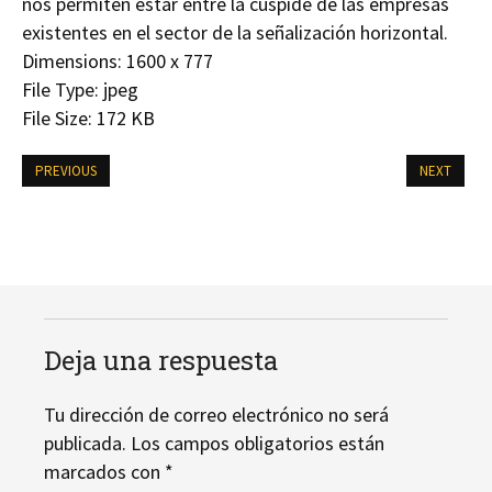
nos permiten estar entre la cúspide de las empresas
existentes en el sector de la señalización horizontal.
Dimensions:
1600 x 777
File Type:
jpeg
File Size:
172 KB
PREVIOUS
NEXT
Deja una respuesta
Tu dirección de correo electrónico no será
publicada.
Los campos obligatorios están
marcados con
*