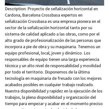
Description:
Proyecto de señalización horizontal en
Cardona, Barcelona Crossbasa expertos en
señalización Crossbasa es una empresa pionera en el
sector de la señalización horizontal tanto por su
sistema de calidad aplicado a las obras, como por el
alto grado de profesionalización de las personas que
incorpora a pie de obra y su maquinaria. Tenemos un
equipo profesional, local, joven y dinámico. Los
responsables de equipo tienen una larga experiencia
técnica y un alto nivel de responsabilidad y movilidad
por todo el territorio. Disponemos de la última
tecnología en maquinaria de fresado con los mejores
acabados posibles en cualquier trabajo realizado.
Nuestra disponibilidad y rapidez en la ejecución de los
trabajos, la plena disponibilidad y organización del
tiempo para empezar y acabar en el momento preciso