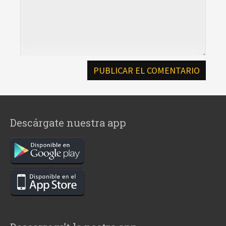
Descárgate nuestra app