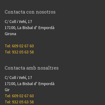
Contacta con nosotros
C/ Coll i Vehí, 17
17100, La Bisbal d’ Empordà
Girona
Tel: 609 02 67 60
Tel: 932 05 63 58
Contacta amb nosaltres
C/ Coll i Vehí, 17
17100, La Bisbal d’ Empordà
Gir
Tel: 609 02 67 60
Tel: 932 05 63 58