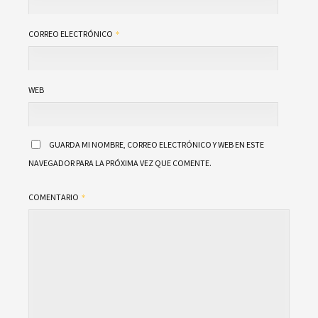
CORREO ELECTRÓNICO
WEB
GUARDA MI NOMBRE, CORREO ELECTRÓNICO Y WEB EN ESTE
NAVEGADOR PARA LA PRÓXIMA VEZ QUE COMENTE.
COMENTARIO