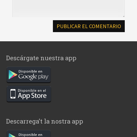
Descárgate nuestra app
Descarrega’t la nostra app