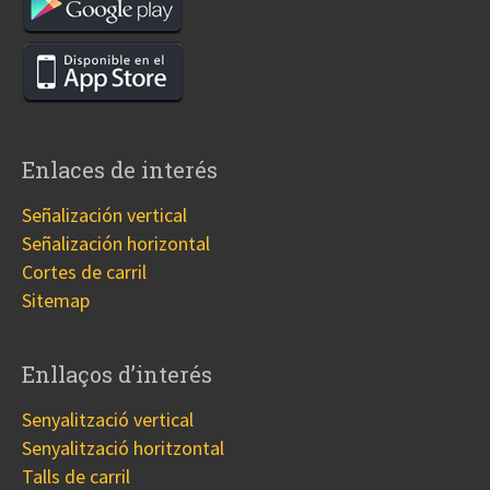
Enlaces de interés
Señalización vertical
Señalización horizontal
Cortes de carril
Sitemap
Enllaços d’interés
Senyalització vertical
Senyalització horitzontal
Talls de carril