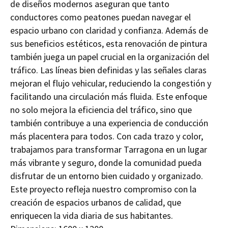
de diseños modernos aseguran que tanto
conductores como peatones puedan navegar el
espacio urbano con claridad y confianza. Además de
sus beneficios estéticos, esta renovación de pintura
también juega un papel crucial en la organización del
tráfico. Las líneas bien definidas y las señales claras
mejoran el flujo vehicular, reduciendo la congestión y
facilitando una circulación más fluida. Este enfoque
no solo mejora la eficiencia del tráfico, sino que
también contribuye a una experiencia de conducción
más placentera para todos. Con cada trazo y color,
trabajamos para transformar Tarragona en un lugar
más vibrante y seguro, donde la comunidad pueda
disfrutar de un entorno bien cuidado y organizado.
Este proyecto refleja nuestro compromiso con la
creación de espacios urbanos de calidad, que
enriquecen la vida diaria de sus habitantes.