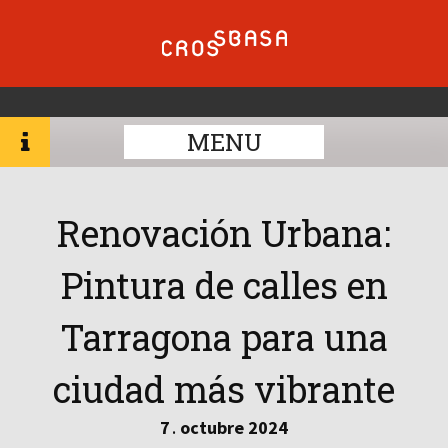
MENU
Renovación Urbana:
Pintura de calles en
Tarragona para una
ciudad más vibrante
7
octubre
2024
.