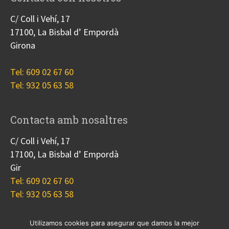
C/ Coll i Vehí, 17
17100, La Bisbal d’ Empordà
Girona
Tel: 609 02 67 60
Tel: 932 05 63 58
Contacta amb nosaltres
C/ Coll i Vehí, 17
17100, La Bisbal d’ Empordà
Gir
Tel: 609 02 67 60
Tel: 932 05 63 58
Utilizamos cookies para asegurar que damos la mejor