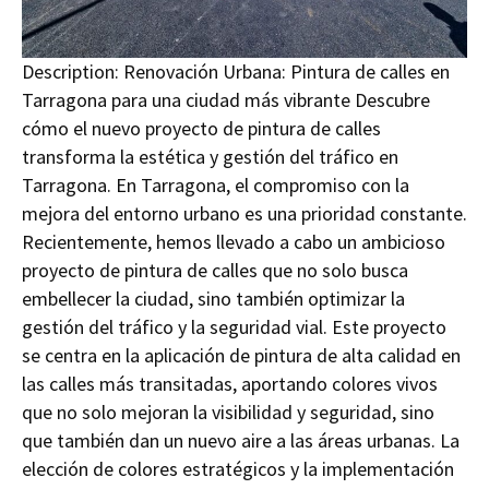
Description:
Renovación Urbana: Pintura de calles en
Tarragona para una ciudad más vibrante Descubre
cómo el nuevo proyecto de pintura de calles
transforma la estética y gestión del tráfico en
Tarragona. En Tarragona, el compromiso con la
mejora del entorno urbano es una prioridad constante.
Recientemente, hemos llevado a cabo un ambicioso
proyecto de pintura de calles que no solo busca
embellecer la ciudad, sino también optimizar la
gestión del tráfico y la seguridad vial. Este proyecto
se centra en la aplicación de pintura de alta calidad en
las calles más transitadas, aportando colores vivos
que no solo mejoran la visibilidad y seguridad, sino
que también dan un nuevo aire a las áreas urbanas. La
elección de colores estratégicos y la implementación