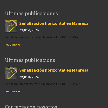
Últimas publicaciones
Señalización horizontal en Manresa
29 junio, 2026
Señalización horizontal en Manresa En CROSSBASA h
read more
Últimes publicacions
Señalización horizontal en Manresa
29 junio, 2026
Señalización horizontal en Manresa En CROSSBASA h
read more
Contacta con nosotros