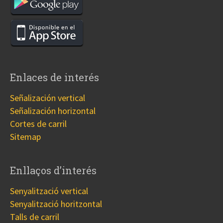
Enlaces de interés
Señalización vertical
Señalización horizontal
Cortes de carril
Sitemap
Enllaços d’interés
Senyalització vertical
Senyalització horitzontal
Talls de carril