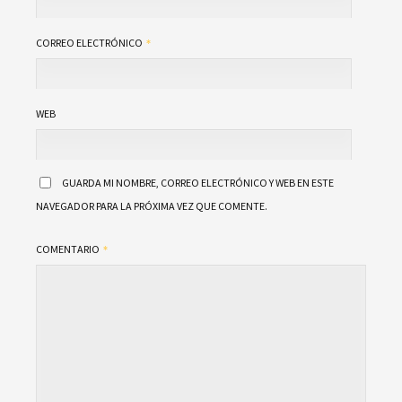
CORREO ELECTRÓNICO
WEB
GUARDA MI NOMBRE, CORREO ELECTRÓNICO Y WEB EN ESTE
NAVEGADOR PARA LA PRÓXIMA VEZ QUE COMENTE.
COMENTARIO