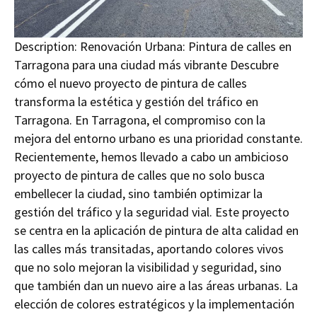
Description:
Renovación Urbana: Pintura de calles en
Tarragona para una ciudad más vibrante Descubre
cómo el nuevo proyecto de pintura de calles
transforma la estética y gestión del tráfico en
Tarragona. En Tarragona, el compromiso con la
mejora del entorno urbano es una prioridad constante.
Recientemente, hemos llevado a cabo un ambicioso
proyecto de pintura de calles que no solo busca
embellecer la ciudad, sino también optimizar la
gestión del tráfico y la seguridad vial. Este proyecto
se centra en la aplicación de pintura de alta calidad en
las calles más transitadas, aportando colores vivos
que no solo mejoran la visibilidad y seguridad, sino
que también dan un nuevo aire a las áreas urbanas. La
elección de colores estratégicos y la implementación