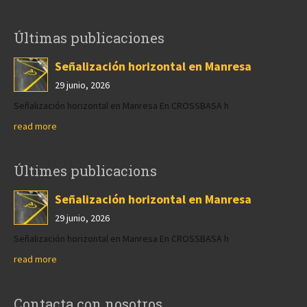
Últimas publicaciones
Señalización horizontal en Manresa
29 junio, 2026
Señalización horizontal en Manresa En CROSSBASA h
read more
Últimes publicacions
Señalización horizontal en Manresa
29 junio, 2026
Señalización horizontal en Manresa En CROSSBASA h
read more
Contacta con nosotros