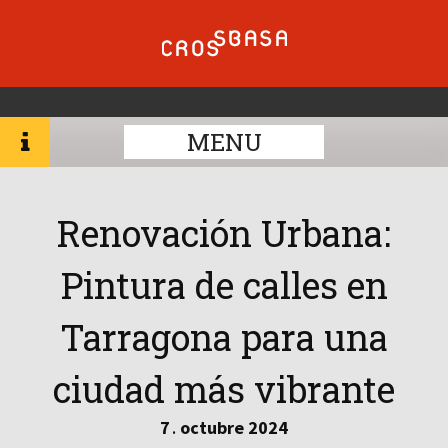
MENU
Renovación Urbana:
Pintura de calles en
Tarragona para una
ciudad más vibrante
7
octubre
2024
.