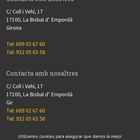
C/ Coll i Vehí, 17
17100, La Bisbal d’ Empordà
Girona
Tel: 609 02 67 60
Tel: 932 05 63 58
Contacta amb nosaltres
C/ Coll i Vehí, 17
17100, La Bisbal d’ Empordà
Gir
Tel: 609 02 67 60
Tel: 932 05 63 58
Utilizamos cookies para asegurar que damos la mejor