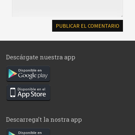
Descárgate nuestra app
Descarrega’t la nostra app