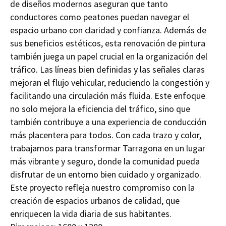
de diseños modernos aseguran que tanto
conductores como peatones puedan navegar el
espacio urbano con claridad y confianza. Además de
sus beneficios estéticos, esta renovación de pintura
también juega un papel crucial en la organización del
tráfico. Las líneas bien definidas y las señales claras
mejoran el flujo vehicular, reduciendo la congestión y
facilitando una circulación más fluida. Este enfoque
no solo mejora la eficiencia del tráfico, sino que
también contribuye a una experiencia de conducción
más placentera para todos. Con cada trazo y color,
trabajamos para transformar Tarragona en un lugar
más vibrante y seguro, donde la comunidad pueda
disfrutar de un entorno bien cuidado y organizado.
Este proyecto refleja nuestro compromiso con la
creación de espacios urbanos de calidad, que
enriquecen la vida diaria de sus habitantes.