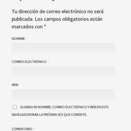
Tu dirección de correo electrónico no será
publicada.
Los campos obligatorios están
marcados con
*
NOMBRE
CORREO ELECTRÓNICO
WEB
GUARDA MI NOMBRE, CORREO ELECTRÓNICO Y WEB EN ESTE
NAVEGADOR PARA LA PRÓXIMA VEZ QUE COMENTE.
COMENTARIO