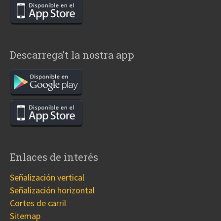
Descarrega’t la nostra app
Enlaces de interés
Señalización vertical
Señalización horizontal
Cortes de carril
Sitemap