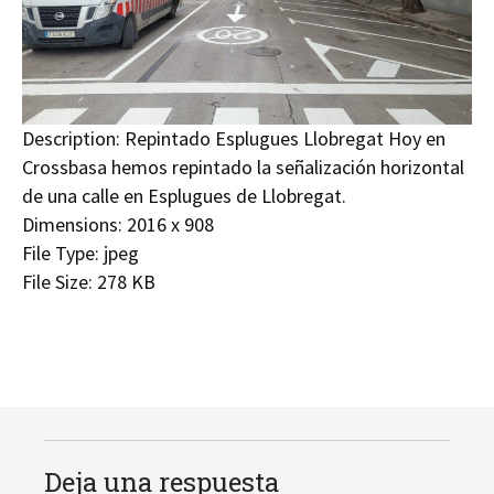
Description:
Repintado Esplugues Llobregat Hoy en
Crossbasa hemos repintado la señalización horizontal
de una calle en Esplugues de Llobregat.
Dimensions:
2016 x 908
File Type:
jpeg
File Size:
278 KB
Deja una respuesta