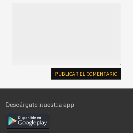
Descárgate nuestra app