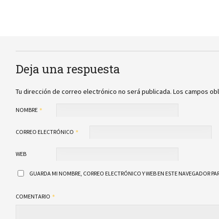
Deja una respuesta
Tu dirección de correo electrónico no será publicada.
Los campos obl
NOMBRE
CORREO ELECTRÓNICO
WEB
GUARDA MI NOMBRE, CORREO ELECTRÓNICO Y WEB EN ESTE NAVEGADOR PAR
COMENTARIO