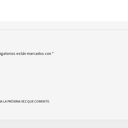
igatorios están marcados con
*
A LA PRÓXIMA VEZ QUE COMENTE.