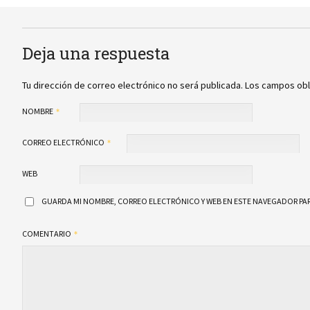
Deja una respuesta
Tu dirección de correo electrónico no será publicada.
Los campos obl
NOMBRE
CORREO ELECTRÓNICO
WEB
GUARDA MI NOMBRE, CORREO ELECTRÓNICO Y WEB EN ESTE NAVEGADOR PAR
COMENTARIO