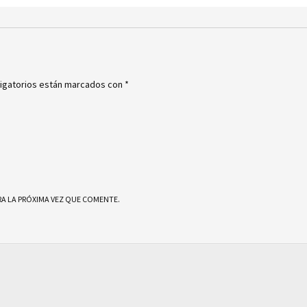
igatorios están marcados con
*
A LA PRÓXIMA VEZ QUE COMENTE.