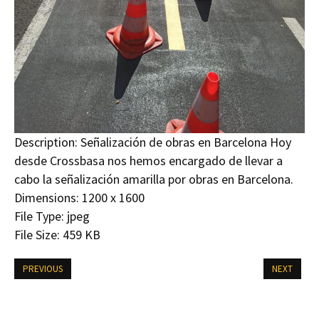
Description:
Señalización de obras en Barcelona Hoy
desde Crossbasa nos hemos encargado de llevar a
cabo la señalización amarilla por obras en Barcelona.
Dimensions:
1200 x 1600
File Type:
jpeg
File Size:
459 KB
PREVIOUS
NEXT