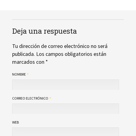
Deja una respuesta
Tu dirección de correo electrónico no será
publicada.
Los campos obligatorios están
marcados con
*
NOMBRE
CORREO ELECTRÓNICO
WEB