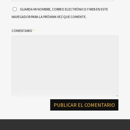
GUARDA MI NOMBRE, CORREO ELECTRÓNICO Y WEB EN ESTE
NAVEGADOR PARA LA PRÓXIMA VEZ QUE COMENTE.
COMENTARIO