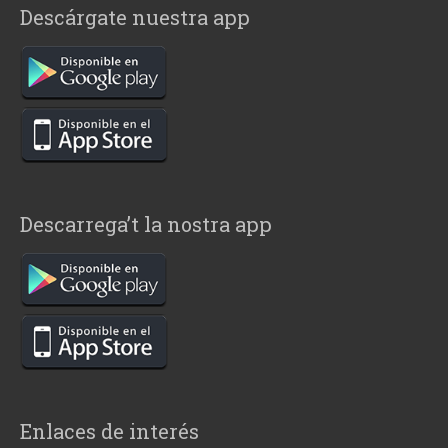
Descárgate nuestra app
Descarrega’t la nostra app
Enlaces de interés