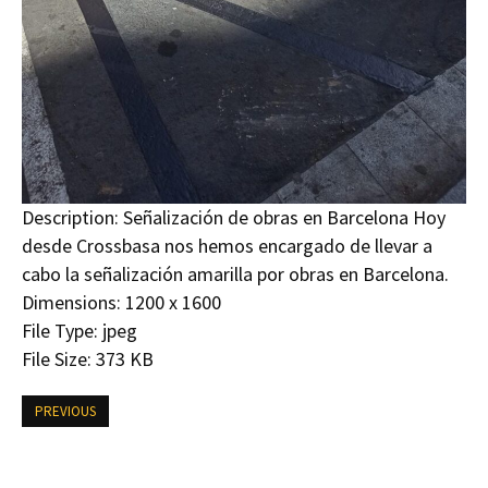
Description:
Señalización de obras en Barcelona Hoy
desde Crossbasa nos hemos encargado de llevar a
cabo la señalización amarilla por obras en Barcelona.
Dimensions:
1200 x 1600
File Type:
jpeg
File Size:
373 KB
PREVIOUS