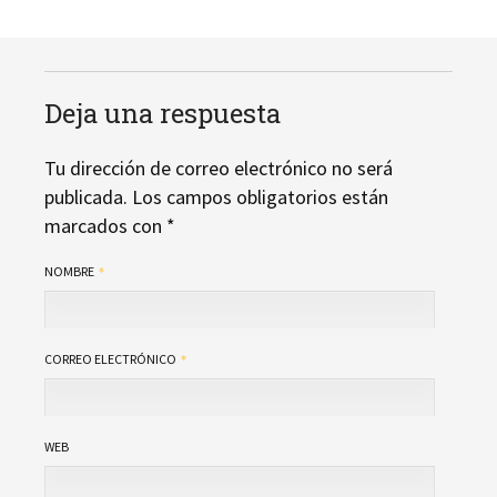
Deja una respuesta
Tu dirección de correo electrónico no será
publicada.
Los campos obligatorios están
marcados con
*
NOMBRE
CORREO ELECTRÓNICO
WEB