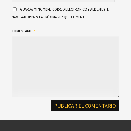
GUARDA MI NOMBRE, CORREO ELECTRÓNICO Y WEB EN ESTE
NAVEGADOR PARA LA PRÓXIMA VEZ QUE COMENTE.
COMENTARIO