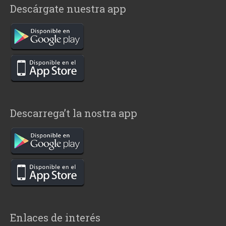
Descárgate nuestra app
Descarrega’t la nostra app
Enlaces de interés