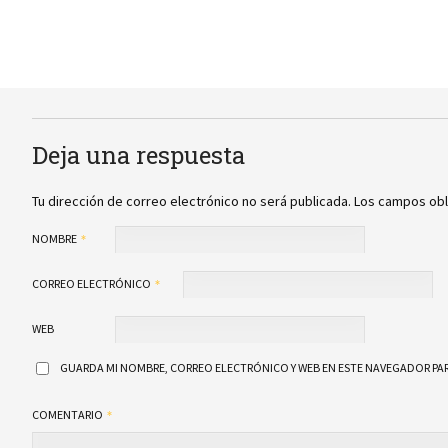
Deja una respuesta
Tu dirección de correo electrónico no será publicada.
Los campos obl
NOMBRE
CORREO ELECTRÓNICO
WEB
GUARDA MI NOMBRE, CORREO ELECTRÓNICO Y WEB EN ESTE NAVEGADOR PAR
COMENTARIO