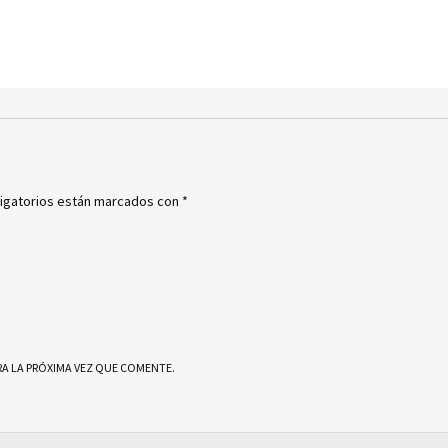
igatorios están marcados con
*
A LA PRÓXIMA VEZ QUE COMENTE.