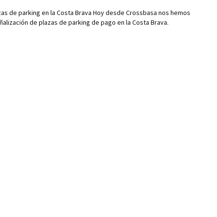
zas de parking en la Costa Brava Hoy desde Crossbasa nos hemos
ñalización de plazas de parking de pago en la Costa Brava.