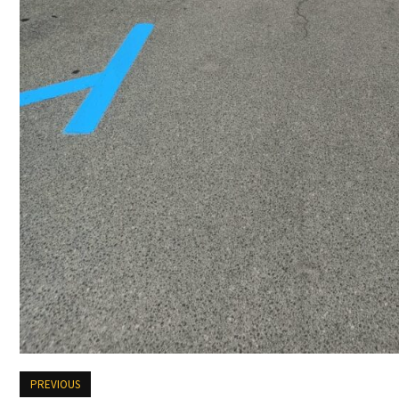
PREVIOUS