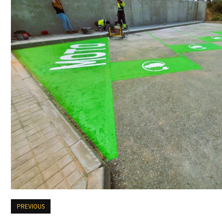
PREVIOUS