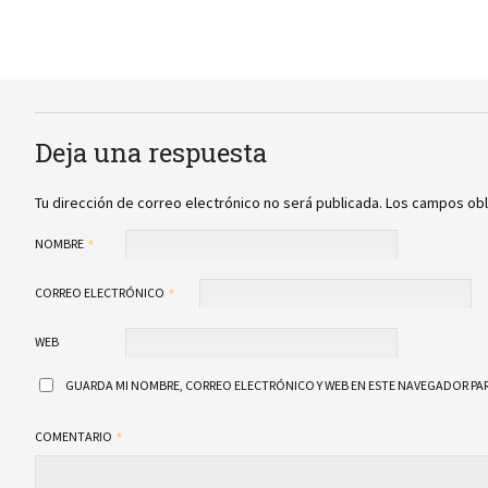
Deja una respuesta
Tu dirección de correo electrónico no será publicada.
Los campos obl
NOMBRE
CORREO ELECTRÓNICO
WEB
GUARDA MI NOMBRE, CORREO ELECTRÓNICO Y WEB EN ESTE NAVEGADOR PAR
COMENTARIO