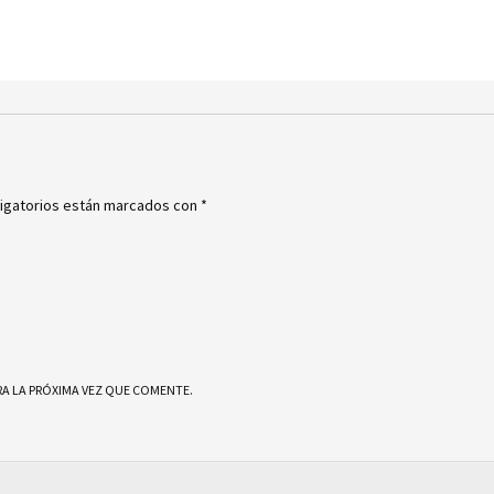
igatorios están marcados con
*
A LA PRÓXIMA VEZ QUE COMENTE.