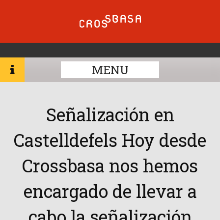
MENU
Señalización en
Castelldefels Hoy desde
Crossbasa nos hemos
encargado de llevar a
cabo la señalización