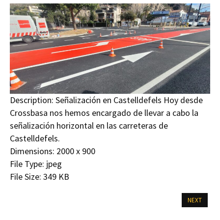
Description:
Señalización en Castelldefels Hoy desde
Crossbasa nos hemos encargado de llevar a cabo la
señalización horizontal en las carreteras de
Castelldefels.
Dimensions:
2000 x 900
File Type:
jpeg
File Size:
349 KB
NEXT