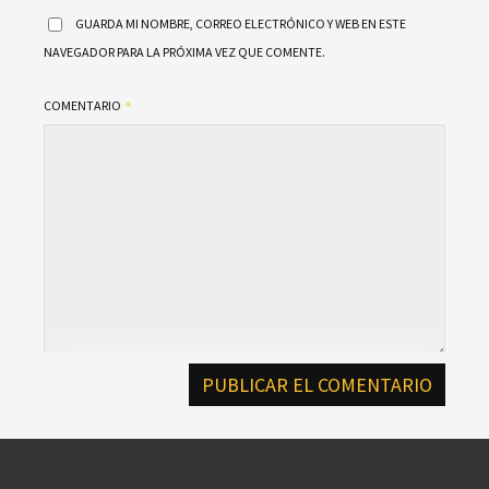
GUARDA MI NOMBRE, CORREO ELECTRÓNICO Y WEB EN ESTE
NAVEGADOR PARA LA PRÓXIMA VEZ QUE COMENTE.
COMENTARIO