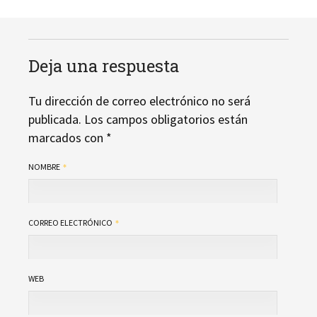
Deja una respuesta
Tu dirección de correo electrónico no será
publicada.
Los campos obligatorios están
marcados con
*
NOMBRE
CORREO ELECTRÓNICO
WEB