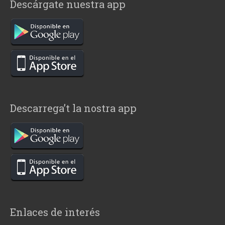
Descárgate nuestra app
Descarrega’t la nostra app
Enlaces de interés