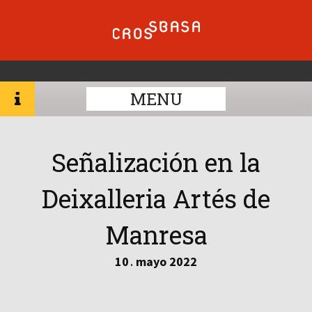
MENU
Señalización en la
Deixalleria Artés de
Manresa
10
mayo
2022
.