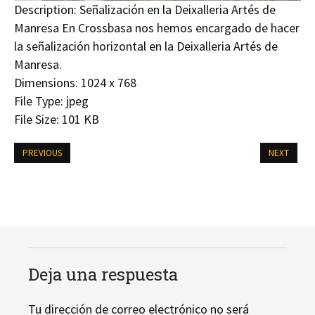
Description:
Señalización en la Deixalleria Artés de
Manresa En Crossbasa nos hemos encargado de hacer
la señalización horizontal en la Deixalleria Artés de
Manresa.
Dimensions:
1024 x 768
File Type:
jpeg
File Size:
101 KB
PREVIOUS
NEXT
Deja una respuesta
Tu dirección de correo electrónico no será