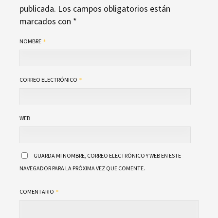
publicada.
Los campos obligatorios están
marcados con
*
NOMBRE
CORREO ELECTRÓNICO
WEB
GUARDA MI NOMBRE, CORREO ELECTRÓNICO Y WEB EN ESTE
NAVEGADOR PARA LA PRÓXIMA VEZ QUE COMENTE.
COMENTARIO