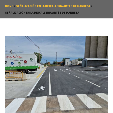
HOME
>
SEÑALIZACIÓN EN LA DEIXALLERIA ARTÉS DE MANRESA
>
SEÑALIZACIÓN EN LA DEIXALLERIA ARTÉS DE MANRESA