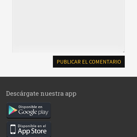
Descárgate nuestra app