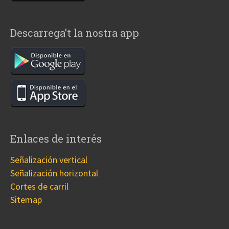
Descarrega’t la nostra app
Enlaces de interés
Señalización vertical
Señalización horizontal
Cortes de carril
Sitemap