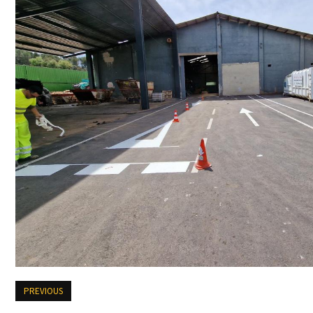
PREVIOUS