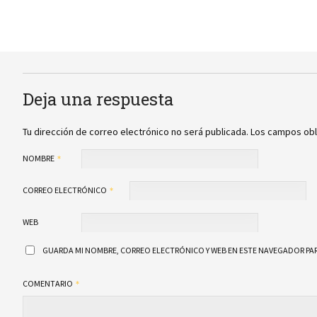
Deja una respuesta
Tu dirección de correo electrónico no será publicada.
Los campos obl
NOMBRE
CORREO ELECTRÓNICO
WEB
GUARDA MI NOMBRE, CORREO ELECTRÓNICO Y WEB EN ESTE NAVEGADOR PAR
COMENTARIO