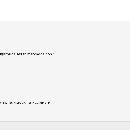
igatorios están marcados con
*
A LA PRÓXIMA VEZ QUE COMENTE.