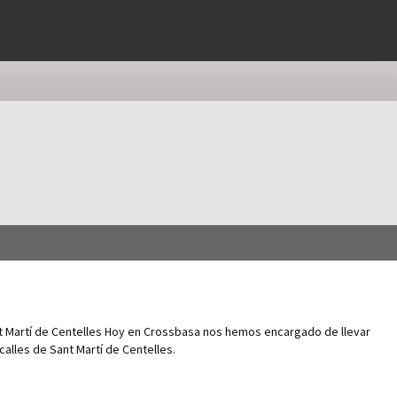
t Martí de Centelles Hoy en Crossbasa nos hemos encargado de llevar
 calles de Sant Martí de Centelles.