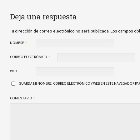
Deja una respuesta
Tu dirección de correo electrónico no será publicada.
Los campos obl
NOMBRE
CORREO ELECTRÓNICO
WEB
GUARDA MI NOMBRE, CORREO ELECTRÓNICO Y WEB EN ESTE NAVEGADOR PAR
COMENTARIO