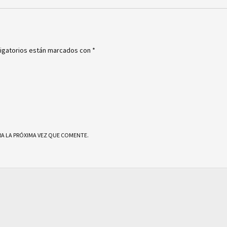
igatorios están marcados con
*
A LA PRÓXIMA VEZ QUE COMENTE.