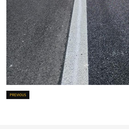
PREVIOUS