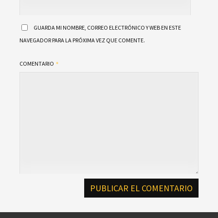
GUARDA MI NOMBRE, CORREO ELECTRÓNICO Y WEB EN ESTE
NAVEGADOR PARA LA PRÓXIMA VEZ QUE COMENTE.
COMENTARIO