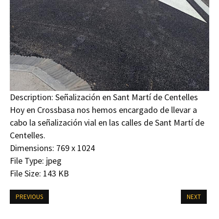
Description:
Señalización en Sant Martí de Centelles
Hoy en Crossbasa nos hemos encargado de llevar a
cabo la señalización vial en las calles de Sant Martí de
Centelles.
Dimensions:
769 x 1024
File Type:
jpeg
File Size:
143 KB
PREVIOUS
NEXT