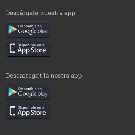
Descárgate nuestra app
Descarrega’t la nostra app