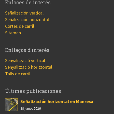
Enlaces de interés
Señalización vertical
Señalización horizontal
Cortes de carril
Sitemap
Enllaços d’interés
Senyalització vertical
Senyalització horitzontal
Talls de carril
Últimas publicaciones
Señalización horizontal en Manresa
29 junio, 2026