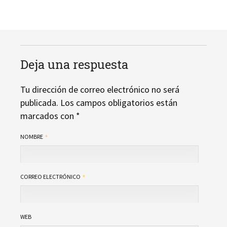
Deja una respuesta
Tu dirección de correo electrónico no será
publicada.
Los campos obligatorios están
marcados con
*
NOMBRE
CORREO ELECTRÓNICO
WEB