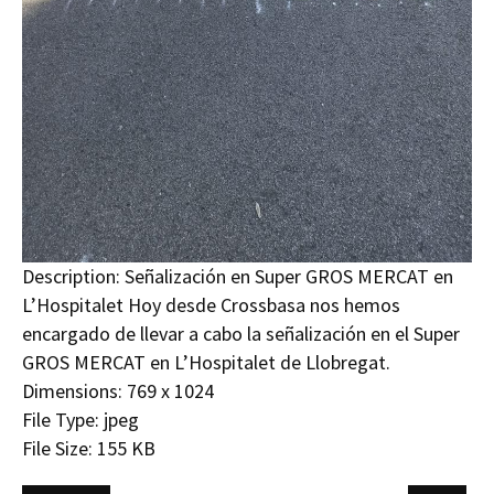
Description:
Señalización en Super GROS MERCAT en
L’Hospitalet Hoy desde Crossbasa nos hemos
encargado de llevar a cabo la señalización en el Super
GROS MERCAT en L’Hospitalet de Llobregat.
Dimensions:
769 x 1024
File Type:
jpeg
File Size:
155 KB