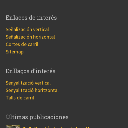
Enlaces de interés
Señalización vertical
Señalización horizontal
Cortes de carril
Sitemap
Enllaços d’interés
Senyalització vertical
Senyalització horitzontal
Talls de carril
Últimas publicaciones