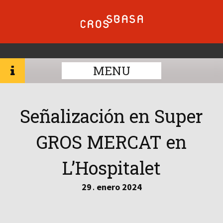
MENU
Señalización en Super
GROS MERCAT en
L’Hospitalet
29
enero
2024
.