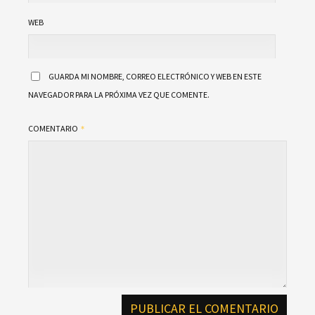
WEB
GUARDA MI NOMBRE, CORREO ELECTRÓNICO Y WEB EN ESTE
NAVEGADOR PARA LA PRÓXIMA VEZ QUE COMENTE.
COMENTARIO