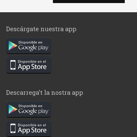
Descárgate nuestra app
Descarrega’t la nostra app