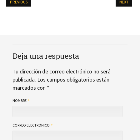
PREVIOUS
NEXT
Deja una respuesta
Tu dirección de correo electrónico no será
publicada.
Los campos obligatorios están
marcados con
*
NOMBRE
CORREO ELECTRÓNICO