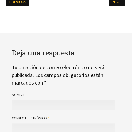
PREVIOUS
NEXT
Deja una respuesta
Tu dirección de correo electrónico no será
publicada.
Los campos obligatorios están
marcados con
*
NOMBRE
CORREO ELECTRÓNICO