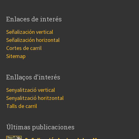
Enlaces de interés
Señalización vertical
Señalización horizontal
Cortes de carril
Sitemap
Enllaços d’interés
Senyalització vertical
Senyalització horitzontal
Talls de carril
Últimas publicaciones