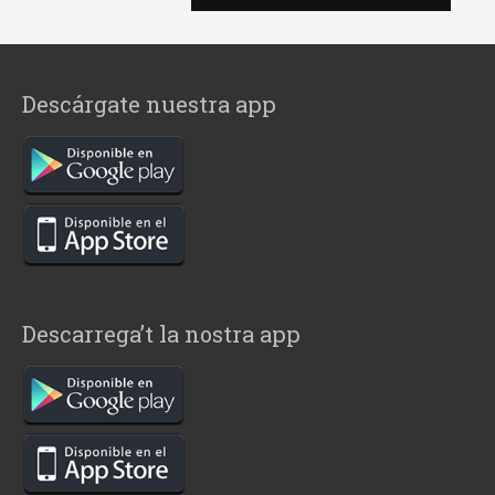
Descárgate nuestra app
Descarrega’t la nostra app