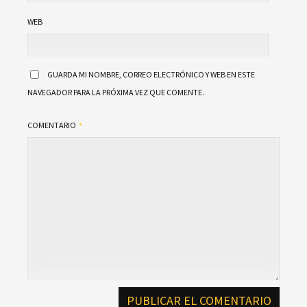
WEB
GUARDA MI NOMBRE, CORREO ELECTRÓNICO Y WEB EN ESTE
NAVEGADOR PARA LA PRÓXIMA VEZ QUE COMENTE.
COMENTARIO