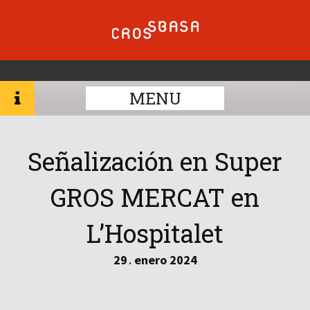
MENU
Señalización en Super
GROS MERCAT en
L’Hospitalet
29
enero
2024
.