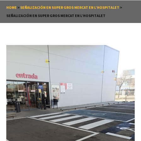
HOME
>
SEÑALIZACIÓN EN SUPER GROS MERCAT EN L’HOSPITALET
>
SEÑALIZACIÓN EN SUPER GROS MERCAT EN L’HOSPITALET