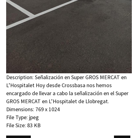
Description:
Señalización en Super GROS MERCAT en
L’Hospitalet Hoy desde Crossbasa nos hemos
encargado de llevar a cabo la señalización en el Super
GROS MERCAT en L’Hospitalet de Llobregat.
Dimensions:
769 x 1024
File Type:
jpeg
File Size:
83 KB