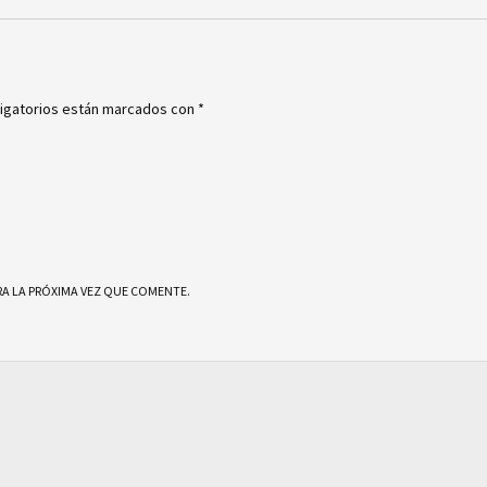
igatorios están marcados con
*
A LA PRÓXIMA VEZ QUE COMENTE.