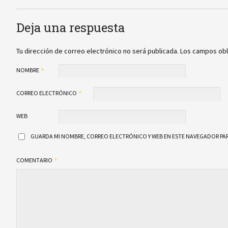
Deja una respuesta
Tu dirección de correo electrónico no será publicada.
Los campos obl
NOMBRE
CORREO ELECTRÓNICO
WEB
GUARDA MI NOMBRE, CORREO ELECTRÓNICO Y WEB EN ESTE NAVEGADOR PAR
COMENTARIO