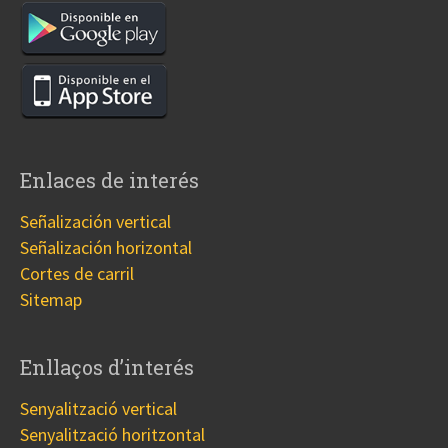
Enlaces de interés
Señalización vertical
Señalización horizontal
Cortes de carril
Sitemap
Enllaços d’interés
Senyalització vertical
Senyalització horitzontal