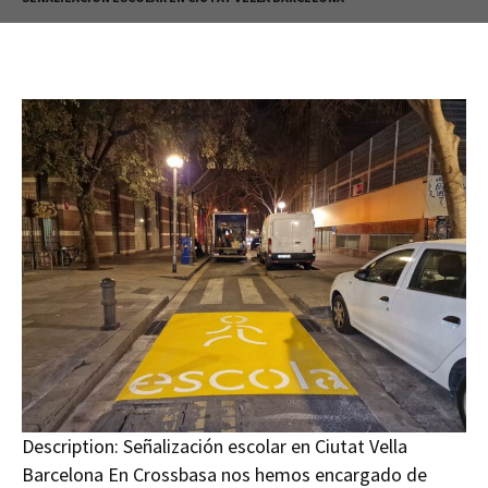
Description:
Señalización escolar en Ciutat Vella
Barcelona En Crossbasa nos hemos encargado de