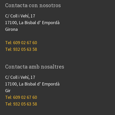
Contacta con nosotros
C/ Coll i Vehí, 17
17100, La Bisbal d’ Empordà
Girona
Tel: 609 02 67 60
Tel: 932 05 63 58
Contacta amb nosaltres
C/ Coll i Vehí, 17
17100, La Bisbal d’ Empordà
Gir
Tel: 609 02 67 60
Tel: 932 05 63 58