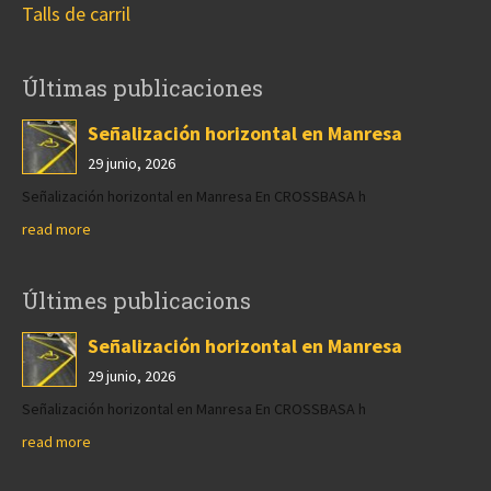
Talls de carril
Últimas publicaciones
Señalización horizontal en Manresa
29 junio, 2026
Señalización horizontal en Manresa En CROSSBASA h
read more
Últimes publicacions
Señalización horizontal en Manresa
29 junio, 2026
Señalización horizontal en Manresa En CROSSBASA h
read more