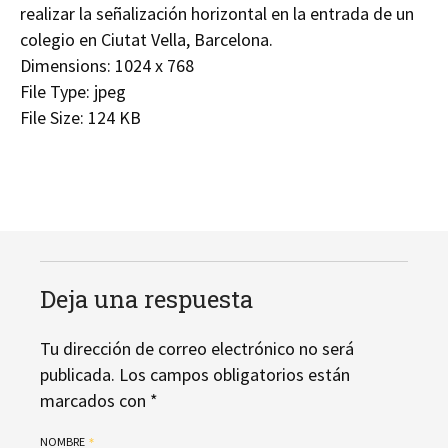
realizar la señalización horizontal en la entrada de un
colegio en Ciutat Vella, Barcelona.
Dimensions:
1024 x 768
File Type:
jpeg
File Size:
124 KB
Deja una respuesta
Tu dirección de correo electrónico no será
publicada.
Los campos obligatorios están
marcados con
*
NOMBRE