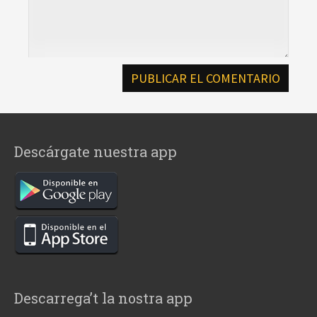
Descárgate nuestra app
Descarrega’t la nostra app