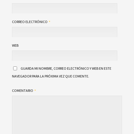
CORREO ELECTRÓNICO
WEB
GUARDA MI NOMBRE, CORREO ELECTRÓNICO Y WEB EN ESTE
NAVEGADOR PARA LA PRÓXIMA VEZ QUE COMENTE.
COMENTARIO