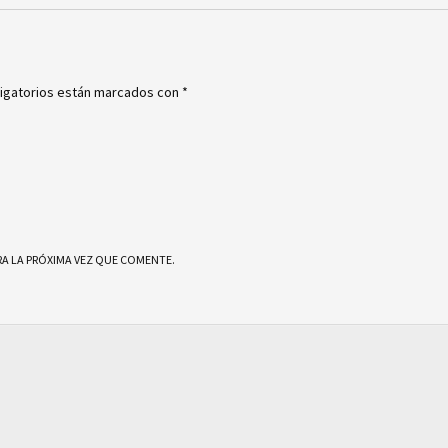
igatorios están marcados con
*
A LA PRÓXIMA VEZ QUE COMENTE.