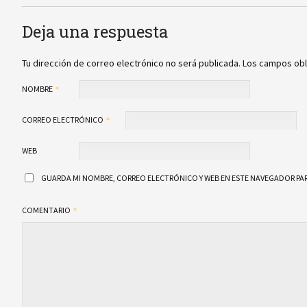
Deja una respuesta
Tu dirección de correo electrónico no será publicada.
Los campos obl
NOMBRE
CORREO ELECTRÓNICO
WEB
GUARDA MI NOMBRE, CORREO ELECTRÓNICO Y WEB EN ESTE NAVEGADOR PAR
COMENTARIO