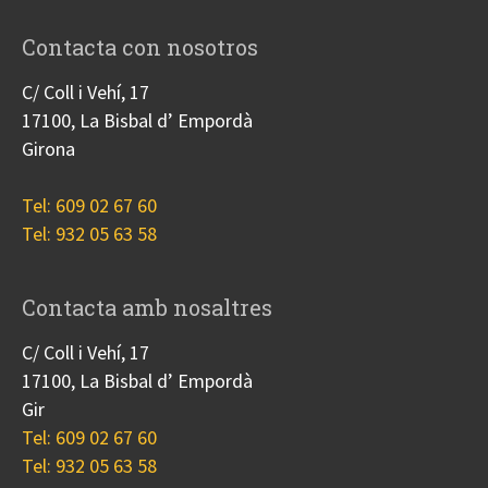
Contacta con nosotros
C/ Coll i Vehí, 17
17100, La Bisbal d’ Empordà
Girona
Tel: 609 02 67 60
Tel: 932 05 63 58
Contacta amb nosaltres
C/ Coll i Vehí, 17
17100, La Bisbal d’ Empordà
Gir
Tel: 609 02 67 60
Tel: 932 05 63 58