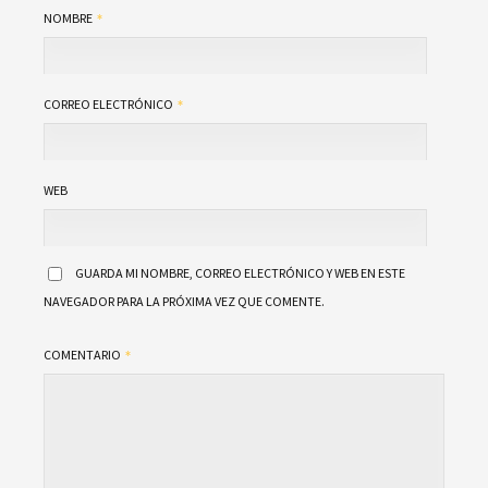
NOMBRE
CORREO ELECTRÓNICO
WEB
GUARDA MI NOMBRE, CORREO ELECTRÓNICO Y WEB EN ESTE
NAVEGADOR PARA LA PRÓXIMA VEZ QUE COMENTE.
COMENTARIO