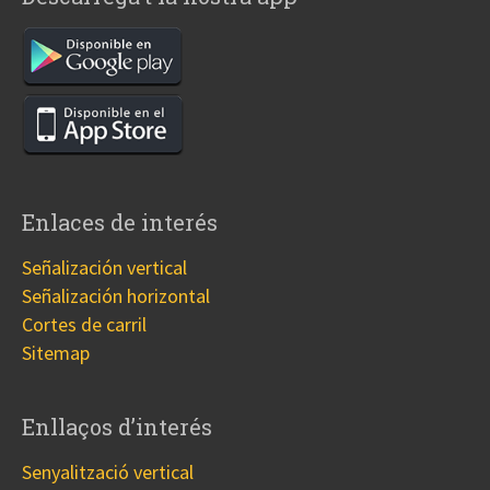
Enlaces de interés
Señalización vertical
Señalización horizontal
Cortes de carril
Sitemap
Enllaços d’interés
Senyalització vertical