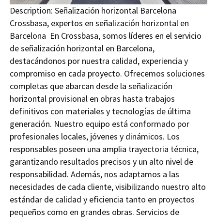
Description:
Señalización horizontal Barcelona
Crossbasa, expertos en señalización horizontal en
Barcelona En Crossbasa, somos líderes en el servicio
de señalización horizontal en Barcelona,
destacándonos por nuestra calidad, experiencia y
compromiso en cada proyecto. Ofrecemos soluciones
completas que abarcan desde la señalización
horizontal provisional en obras hasta trabajos
definitivos con materiales y tecnologías de última
generación. Nuestro equipo está conformado por
profesionales locales, jóvenes y dinámicos. Los
responsables poseen una amplia trayectoria técnica,
garantizando resultados precisos y un alto nivel de
responsabilidad. Además, nos adaptamos a las
necesidades de cada cliente, visibilizando nuestro alto
estándar de calidad y eficiencia tanto en proyectos
pequeños como en grandes obras. Servicios de