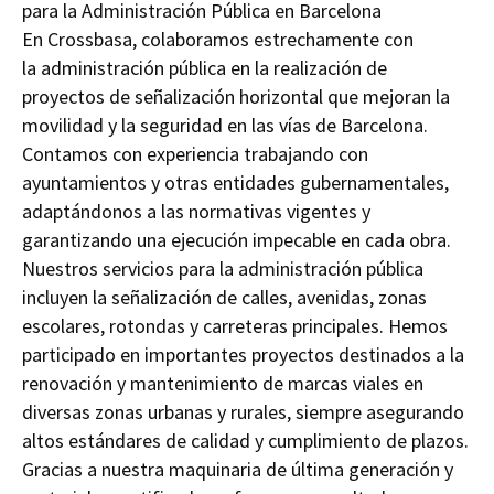
para la Administración Pública en Barcelona
En Crossbasa, colaboramos estrechamente con
la administración pública en la realización de
proyectos de señalización horizontal que mejoran la
movilidad y la seguridad en las vías de Barcelona.
Contamos con experiencia trabajando con
ayuntamientos y otras entidades gubernamentales,
adaptándonos a las normativas vigentes y
garantizando una ejecución impecable en cada obra.
Nuestros servicios para la administración pública
incluyen la señalización de calles, avenidas, zonas
escolares, rotondas y carreteras principales. Hemos
participado en importantes proyectos destinados a la
renovación y mantenimiento de marcas viales en
diversas zonas urbanas y rurales, siempre asegurando
altos estándares de calidad y cumplimiento de plazos.
Gracias a nuestra maquinaria de última generación y