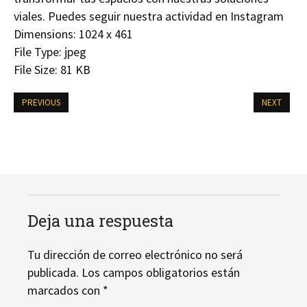
viales. Puedes seguir nuestra actividad en Instagram
Dimensions:
1024 x 461
File Type:
jpeg
File Size:
81 KB
PREVIOUS
NEXT
Deja una respuesta
Tu dirección de correo electrónico no será
publicada.
Los campos obligatorios están
marcados con
*