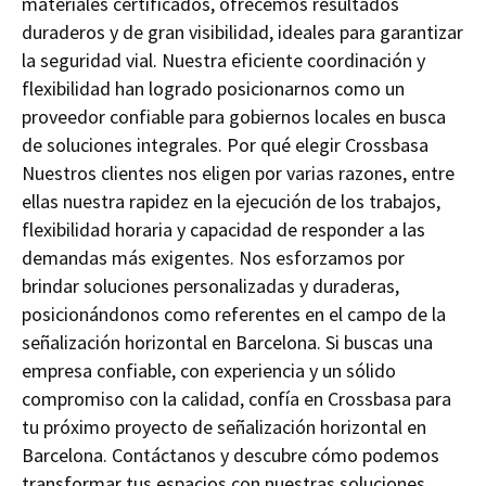
materiales certificados, ofrecemos resultados
duraderos y de gran visibilidad, ideales para garantizar
la seguridad vial. Nuestra eficiente coordinación y
flexibilidad han logrado posicionarnos como un
proveedor confiable para gobiernos locales en busca
de soluciones integrales. Por qué elegir Crossbasa
Nuestros clientes nos eligen por varias razones, entre
ellas nuestra rapidez en la ejecución de los trabajos,
flexibilidad horaria y capacidad de responder a las
demandas más exigentes. Nos esforzamos por
brindar soluciones personalizadas y duraderas,
posicionándonos como referentes en el campo de la
señalización horizontal en Barcelona. Si buscas una
empresa confiable, con experiencia y un sólido
compromiso con la calidad, confía en Crossbasa para
tu próximo proyecto de señalización horizontal en
Barcelona. Contáctanos y descubre cómo podemos
transformar tus espacios con nuestras soluciones