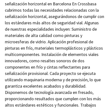
señalización horizontal en Barcelona En Crossbasa
cubrimos todas las necesidades relacionadas con la
señalización horizontal, asegurándonos de cumplir con
los estándares más altos de seguridad vial. Algunas
de nuestras especialidades incluyen: Suministro de
materiales de alta calidad como pinturas y
microesferas de vidrio. Aplicación profesional de
pinturas en frío, materiales termoplásticos y plásticos
multicomponentes. Instalación de elementos viales
innovadores, como resaltes sonoros de dos
componentes en frío y cintas reflectantes para
señalización provisional. Cada proyecto se ejecuta
utilizando maquinaria moderna y de precisión, lo que
garantiza excelentes acabados y durabilidad.
Disponemos de tecnología avanzada en fresado,
proporcionando resultados que cumplen con los más
altos estándares estéticos y funcionales. Trabajos