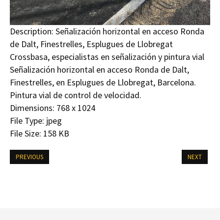
Description:
Señalización horizontal en acceso Ronda
de Dalt, Finestrelles, Esplugues de Llobregat
Crossbasa, especialistas en señalización y pintura vial
Señalización horizontal en acceso Ronda de Dalt,
Finestrelles, en Esplugues de Llobregat, Barcelona.
Pintura vial de control de velocidad.
Dimensions:
768 x 1024
File Type:
jpeg
File Size:
158 KB
PREVIOUS
NEXT