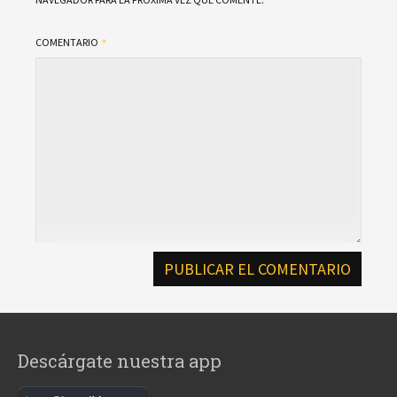
COMENTARIO
Descárgate nuestra app