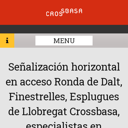
MENU
Señalización horizontal
en acceso Ronda de Dalt,
Finestrelles, Esplugues
de Llobregat Crossbasa,
especialistas en