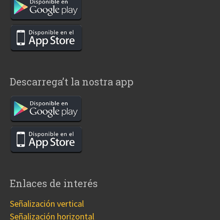
Descarrega’t la nostra app
Enlaces de interés
Señalización vertical
Señalización horizontal