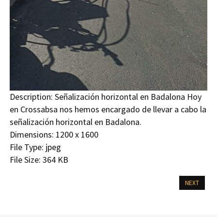
Description:
Señalización horizontal en Badalona Hoy
en Crossabsa nos hemos encargado de llevar a cabo la
señalización horizontal en Badalona.
Dimensions:
1200 x 1600
File Type:
jpeg
File Size:
364 KB
NEXT