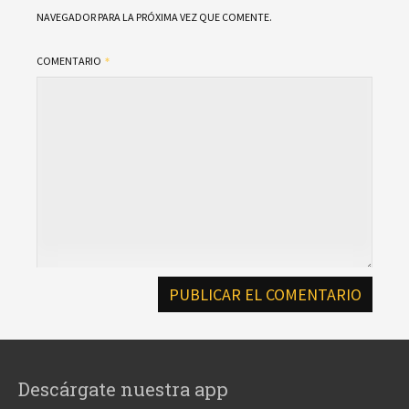
NAVEGADOR PARA LA PRÓXIMA VEZ QUE COMENTE.
COMENTARIO
Descárgate nuestra app