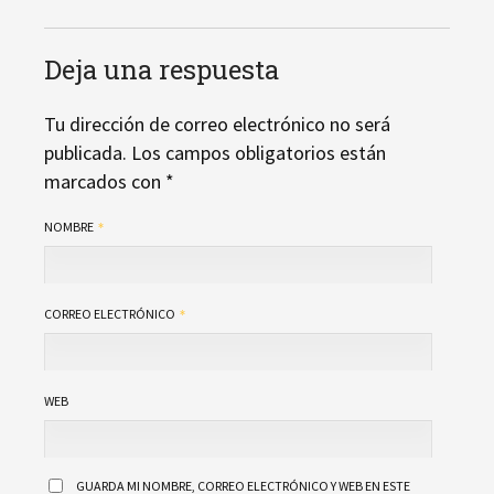
Deja una respuesta
Tu dirección de correo electrónico no será
publicada.
Los campos obligatorios están
marcados con
*
NOMBRE
CORREO ELECTRÓNICO
WEB
GUARDA MI NOMBRE, CORREO ELECTRÓNICO Y WEB EN ESTE