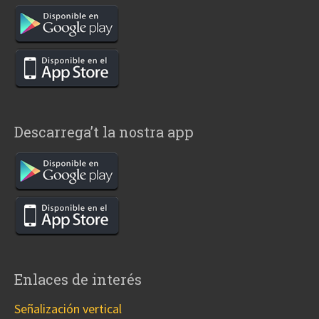
Descarrega’t la nostra app
Enlaces de interés
Señalización vertical