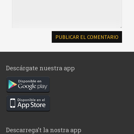
Descárgate nuestra app
Descarrega’t la nostra app