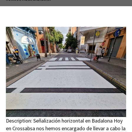
Description:
Señalización horizontal en Badalona Hoy
en Crossabsa nos hemos encargado de llevar a cabo la