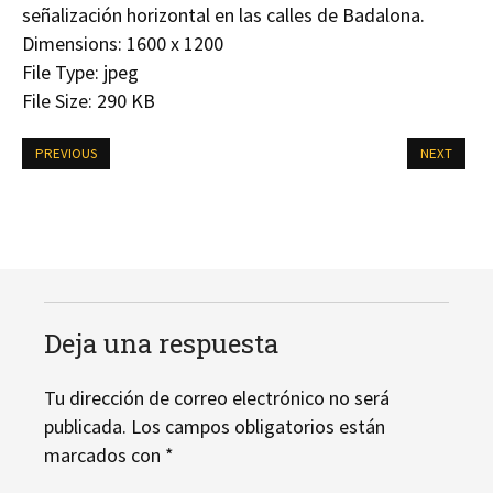
señalización horizontal en las calles de Badalona.
Dimensions:
1600 x 1200
File Type:
jpeg
File Size:
290 KB
PREVIOUS
NEXT
Deja una respuesta
Tu dirección de correo electrónico no será
publicada.
Los campos obligatorios están
marcados con
*