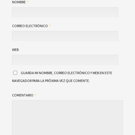
NOMBRE
CORREO ELECTRÓNICO
WEB
GUARDA MI NOMBRE, CORREO ELECTRÓNICO Y WEB EN ESTE
NAVEGADOR PARA LA PRÓXIMA VEZ QUE COMENTE.
COMENTARIO