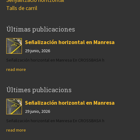
Talls de carril
Últimas publicaciones
Señalización horizontal en Manresa
29 junio, 2026
Señalización horizontal en Manresa En CROSSBASA h
read more
Últimes publicacions
Señalización horizontal en Manresa
29 junio, 2026
Señalización horizontal en Manresa En CROSSBASA h
read more