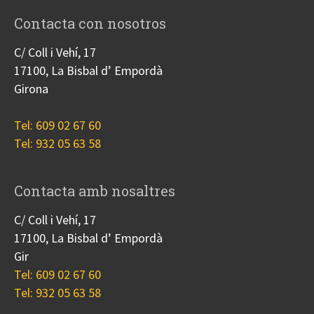
Contacta con nosotros
C/ Coll i Vehí, 17
17100, La Bisbal d’ Empordà
Girona
Tel: 609 02 67 60
Tel: 932 05 63 58
Contacta amb nosaltres
C/ Coll i Vehí, 17
17100, La Bisbal d’ Empordà
Gir
Tel: 609 02 67 60
Tel: 932 05 63 58