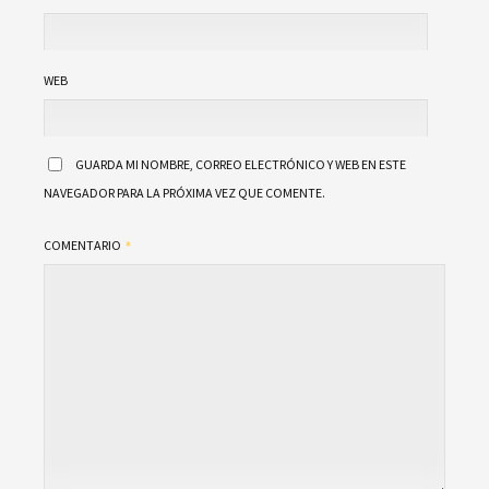
WEB
GUARDA MI NOMBRE, CORREO ELECTRÓNICO Y WEB EN ESTE
NAVEGADOR PARA LA PRÓXIMA VEZ QUE COMENTE.
COMENTARIO