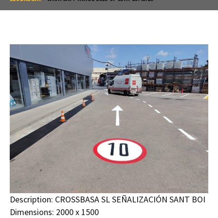
Description:
CROSSBASA SL SEÑALIZACIÓN SANT BOI
Dimensions:
2000 x 1500