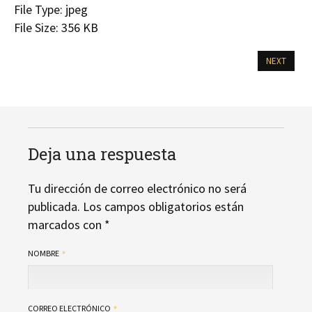
File Type:
jpeg
File Size:
356 KB
NEXT
Deja una respuesta
Tu dirección de correo electrónico no será
publicada.
Los campos obligatorios están
marcados con
*
NOMBRE
CORREO ELECTRÓNICO