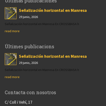
Últimas publicaciones
Señalización horizontal en Manresa
29 junio, 2026
Señalización horizontal en Manresa En CROSSBASA h
read more
Últimes publicacions
Señalización horizontal en Manresa
29 junio, 2026
Señalización horizontal en Manresa En CROSSBASA h
read more
Contacta con nosotros
C/ Coll i Vehí, 17