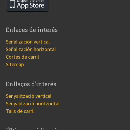
Enlaces de interés
Señalización vertical
Señalización horizontal
Cortes de carril
Sitemap
Enllaços d’interés
Senyalització vertical
Senyalització horitzontal
Talls de carril