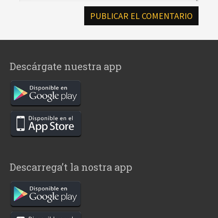
Descárgate nuestra app
Descarrega’t la nostra app