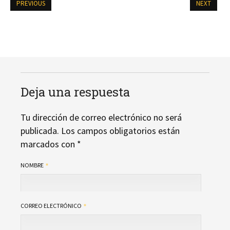
PREVIOUS
NEXT
Deja una respuesta
Tu dirección de correo electrónico no será
publicada.
Los campos obligatorios están
marcados con
*
NOMBRE
CORREO ELECTRÓNICO