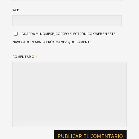
WEB
GUARDA MI NOMBRE, CORREO ELECTRÓNICO Y WEB EN ESTE
NAVEGADOR PARA LA PRÓXIMA VEZ QUE COMENTE.
COMENTARIO