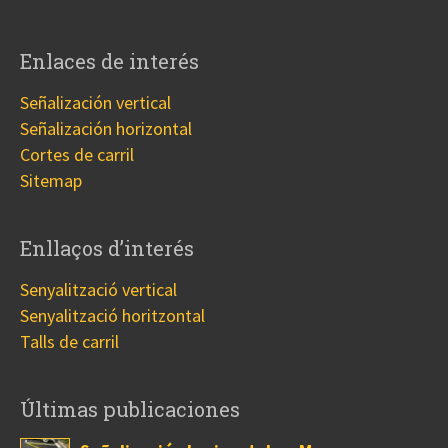
Enlaces de interés
Señalización vertical
Señalización horizontal
Cortes de carril
Sitemap
Enllaços d’interés
Senyalització vertical
Senyalització horitzontal
Talls de carril
Últimas publicaciones