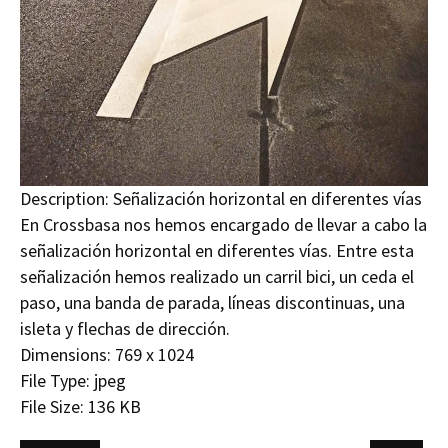
Description:
Señalización horizontal en diferentes vías
En Crossbasa nos hemos encargado de llevar a cabo la
señalización horizontal en diferentes vías. Entre esta
señalización hemos realizado un carril bici, un ceda el
paso, una banda de parada, líneas discontinuas, una
isleta y flechas de dirección.
Dimensions:
769 x 1024
File Type:
jpeg
File Size:
136 KB