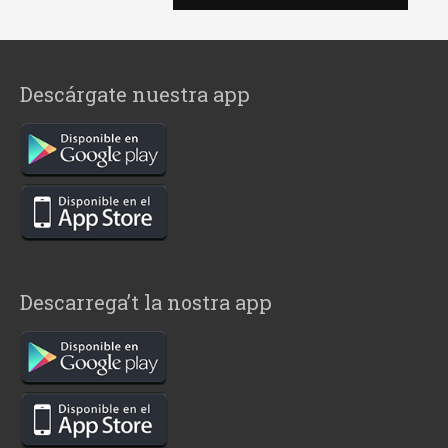
Descárgate nuestra app
Descarrega’t la nostra app