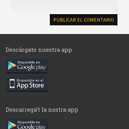
Descárgate nuestra app
Descarrega’t la nostra app