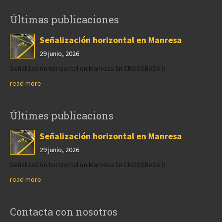
Últimas publicaciones
Señalización horizontal en Manresa
29 junio, 2026
Señalización horizontal en Manresa En CROSSBASA h
read more
Últimes publicacions
Señalización horizontal en Manresa
29 junio, 2026
Señalización horizontal en Manresa En CROSSBASA h
read more
Contacta con nosotros