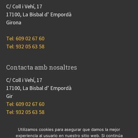
C/ Coll i Vehí, 17
17100, La Bisbal d’ Empordà
Girona
Tel: 609 02 67 60
Tel: 932 05 63 58
Contacta amb nosaltres
C/ Coll i Vehí, 17
17100, La Bisbal d’ Empordà
Gir
Tel: 609 02 67 60
Tel: 932 05 63 58
Utilizamos cookies para asegurar que damos la mejor
experiencia al usuario en nuestro sitio web. Si continúa