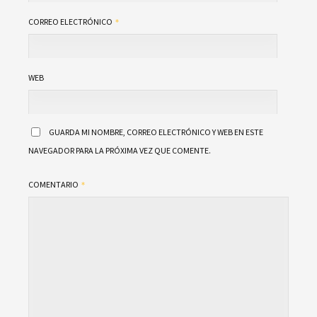
CORREO ELECTRÓNICO
WEB
GUARDA MI NOMBRE, CORREO ELECTRÓNICO Y WEB EN ESTE
NAVEGADOR PARA LA PRÓXIMA VEZ QUE COMENTE.
COMENTARIO