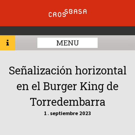
MENU
Señalización horizontal
en el Burger King de
Torredembarra
1
septiembre
2023
.