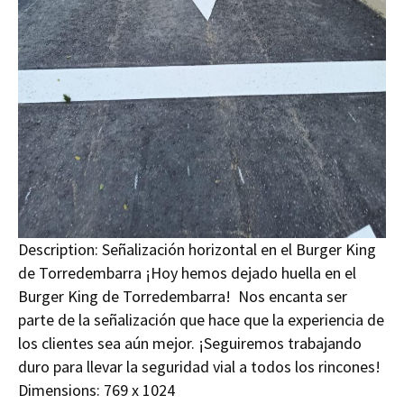
Description:
Señalización horizontal en el Burger King
de Torredembarra ¡Hoy hemos dejado huella en el
Burger King de Torredembarra! Nos encanta ser
parte de la señalización que hace que la experiencia de
los clientes sea aún mejor. ¡Seguiremos trabajando
duro para llevar la seguridad vial a todos los rincones!
Dimensions:
769 x 1024