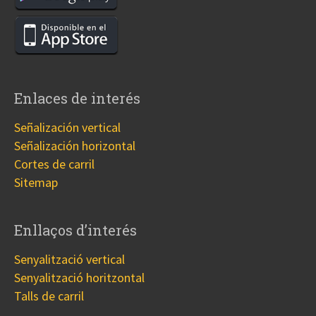
Enlaces de interés
Señalización vertical
Señalización horizontal
Cortes de carril
Sitemap
Enllaços d’interés
Senyalització vertical
Senyalització horitzontal
Talls de carril