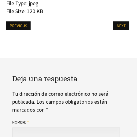
File Type:
jpeg
File Size:
120 KB
PREVIOUS
NEXT
Deja una respuesta
Tu dirección de correo electrónico no será
publicada.
Los campos obligatorios están
marcados con
*
NOMBRE