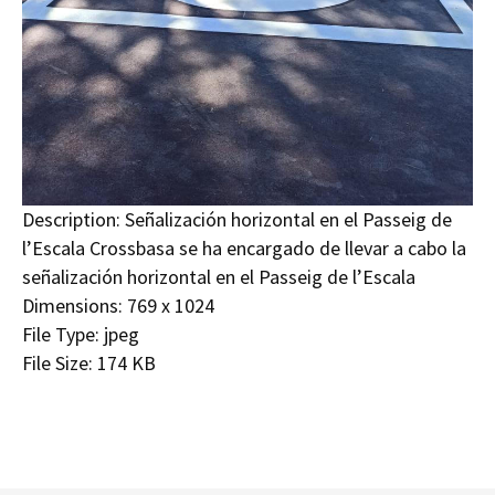
Description:
Señalización horizontal en el Passeig de
l’Escala Crossbasa se ha encargado de llevar a cabo la
señalización horizontal en el Passeig de l’Escala
Dimensions:
769 x 1024
File Type:
jpeg
File Size:
174 KB