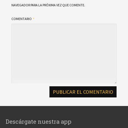
NAVEGADOR PARA LA PRÓXIMA VEZ QUE COMENTE.
COMENTARIO
Descárgate nuestra app