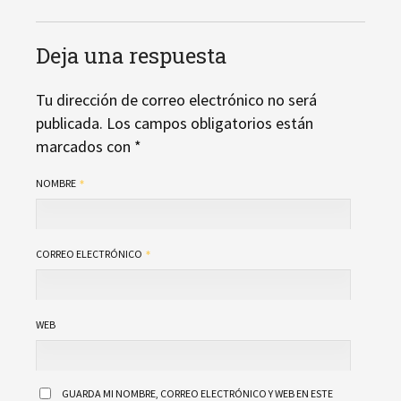
Deja una respuesta
Tu dirección de correo electrónico no será
publicada.
Los campos obligatorios están
marcados con
*
NOMBRE
CORREO ELECTRÓNICO
WEB
GUARDA MI NOMBRE, CORREO ELECTRÓNICO Y WEB EN ESTE