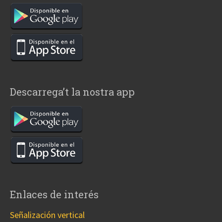
Descarrega’t la nostra app
Enlaces de interés
Señalización vertical