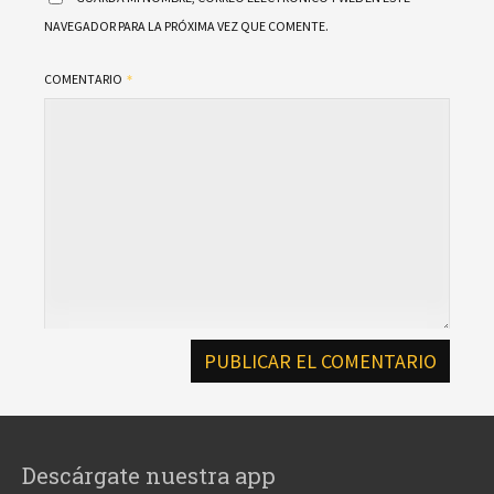
NAVEGADOR PARA LA PRÓXIMA VEZ QUE COMENTE.
COMENTARIO
Descárgate nuestra app