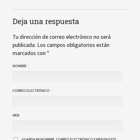
Deja una respuesta
Tu dirección de correo electrónico no será
publicada.
Los campos obligatorios están
marcados con
*
NOMBRE
CORREO ELECTRÓNICO
WEB
GUARDA MI NOMBRE, CORREO ELECTRÓNICO Y WEB EN ESTE