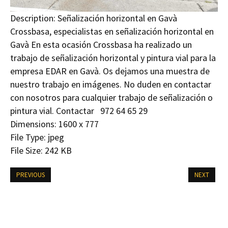
Description:
Señalización horizontal en Gavà
Crossbasa, especialistas en señalización horizontal en
Gavà En esta ocasión Crossbasa ha realizado un
trabajo de señalización horizontal y pintura vial para la
empresa EDAR en Gavà. Os dejamos una muestra de
nuestro trabajo en imágenes. No duden en contactar
con nosotros para cualquier trabajo de señalización o
pintura vial. Contactar 972 64 65 29
Dimensions:
1600 x 777
File Type:
jpeg
File Size:
242 KB
PREVIOUS
NEXT