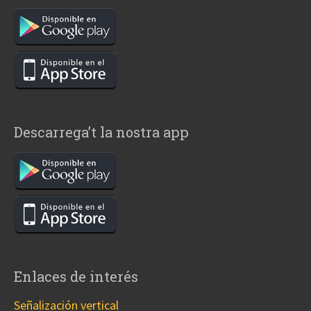
Descarrega’t la nostra app
Enlaces de interés
Señalización vertical