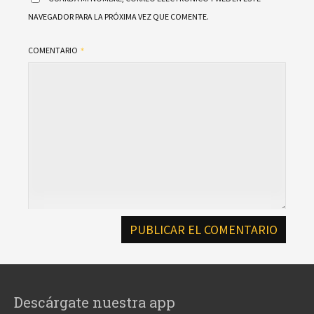
NAVEGADOR PARA LA PRÓXIMA VEZ QUE COMENTE.
COMENTARIO
Descárgate nuestra app