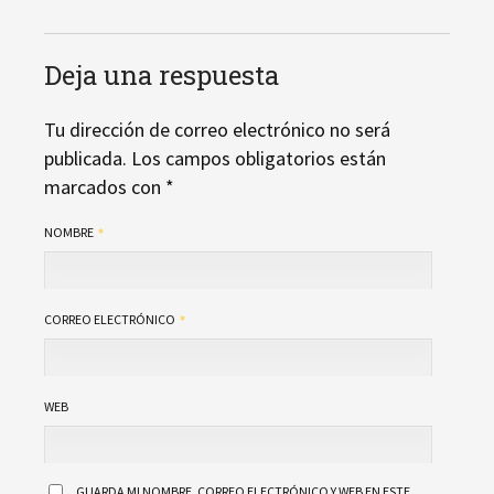
Deja una respuesta
Tu dirección de correo electrónico no será
publicada.
Los campos obligatorios están
marcados con
*
NOMBRE
CORREO ELECTRÓNICO
WEB
GUARDA MI NOMBRE, CORREO ELECTRÓNICO Y WEB EN ESTE