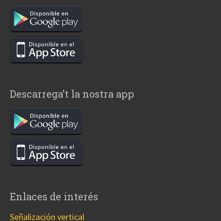
Descarrega’t la nostra app
Enlaces de interés
Señalización vertical