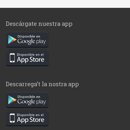
Descárgate nuestra app
Descarrega’t la nostra app