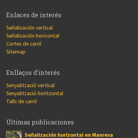
Enlaces de interés
Señalización vertical
Señalización horizontal
Cortes de carril
Sitemap
Enllaços d’interés
Senyalització vertical
Senyalització horitzontal
Talls de carril
Últimas publicaciones
Señalización horizontal en Manresa