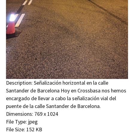
Description:
Señalización horizontal en la calle
Santander de Barcelona Hoy en Crossbasa nos hemos
encargado de llevar a cabo la señalización vial del
puente de la calle Santander de Barcelona.
Dimensions:
769 x 1024
File Type:
jpeg
File Size:
152 KB