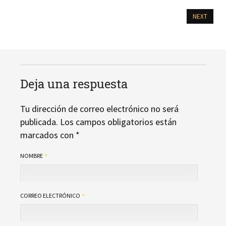
NEXT
Deja una respuesta
Tu dirección de correo electrónico no será
publicada.
Los campos obligatorios están
marcados con
*
NOMBRE
CORREO ELECTRÓNICO