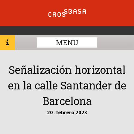
MENU
Señalización horizontal
en la calle Santander de
Barcelona
20
febrero
2023
.