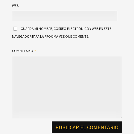
WEB
GUARDA MI NOMBRE, CORREO ELECTRÓNICO Y WEB EN ESTE
NAVEGADOR PARA LA PRÓXIMA VEZ QUE COMENTE.
COMENTARIO