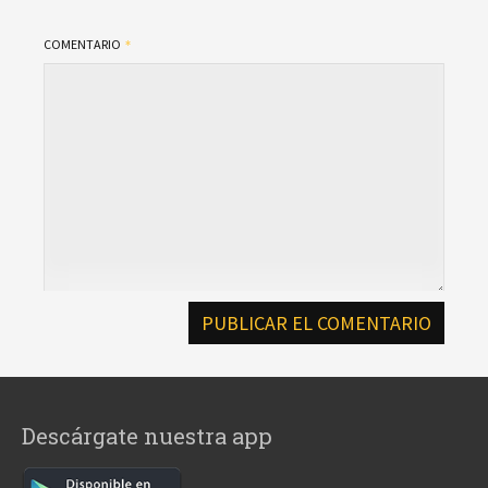
COMENTARIO
Descárgate nuestra app