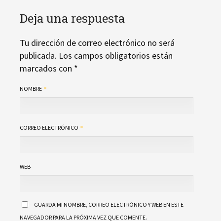
Deja una respuesta
Tu dirección de correo electrónico no será
publicada.
Los campos obligatorios están
marcados con
*
NOMBRE
CORREO ELECTRÓNICO
WEB
GUARDA MI NOMBRE, CORREO ELECTRÓNICO Y WEB EN ESTE
NAVEGADOR PARA LA PRÓXIMA VEZ QUE COMENTE.