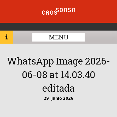
MENU
WhatsApp Image 2026-
06-08 at 14.03.40
editada
29
junio
2026
.