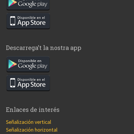
Descarrega’t la nostra app
Enlaces de interés
Señalización vertical
Señalización horizontal