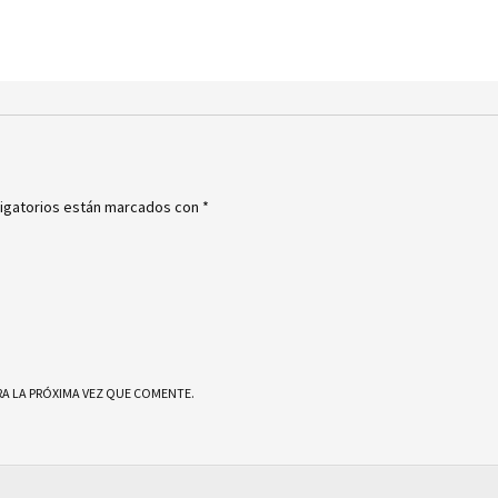
igatorios están marcados con
*
A LA PRÓXIMA VEZ QUE COMENTE.