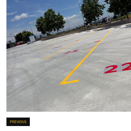
PREVIOUS