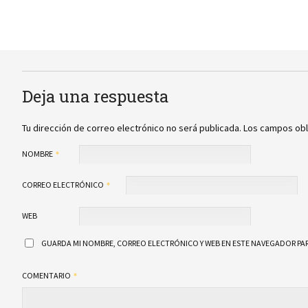
Deja una respuesta
Tu dirección de correo electrónico no será publicada.
Los campos obl
NOMBRE
CORREO ELECTRÓNICO
WEB
GUARDA MI NOMBRE, CORREO ELECTRÓNICO Y WEB EN ESTE NAVEGADOR PAR
COMENTARIO