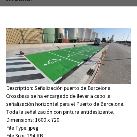
Description:
Señalización puerto de Barcelona
Crossbasa se ha encargado de llevar a cabo la
señalización horizontal para el Puerto de Barcelona.
Toda la señalización con pintura antideslizante.
Dimensions:
1600 x 720
File Type:
jpeg
File Size:
194 KB