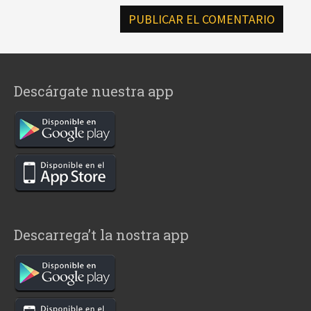
Descárgate nuestra app
Descarrega’t la nostra app