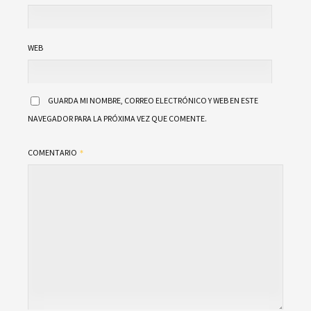
WEB
GUARDA MI NOMBRE, CORREO ELECTRÓNICO Y WEB EN ESTE
NAVEGADOR PARA LA PRÓXIMA VEZ QUE COMENTE.
COMENTARIO