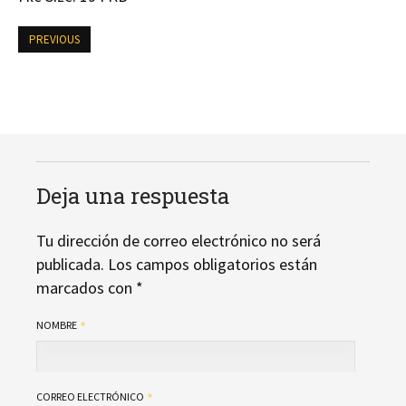
PREVIOUS
Deja una respuesta
Tu dirección de correo electrónico no será
publicada.
Los campos obligatorios están
marcados con
*
NOMBRE
CORREO ELECTRÓNICO