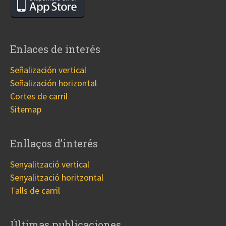
Enlaces de interés
Señalización vertical
Señalización horizontal
Cortes de carril
Sitemap
Enllaços d’interés
Senyalització vertical
Senyalització horitzontal
Talls de carril
Últimas publicaciones