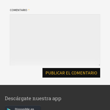
COMENTARIO
Descárgate nuestra app