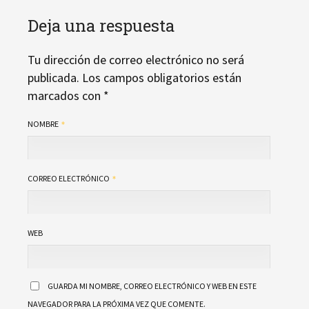
Deja una respuesta
Tu dirección de correo electrónico no será
publicada.
Los campos obligatorios están
marcados con
*
NOMBRE
CORREO ELECTRÓNICO
WEB
GUARDA MI NOMBRE, CORREO ELECTRÓNICO Y WEB EN ESTE
NAVEGADOR PARA LA PRÓXIMA VEZ QUE COMENTE.