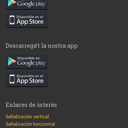
Descarrega’t la nostra app
Enlaces de interés
Señalización vertical
Señalización horizontal