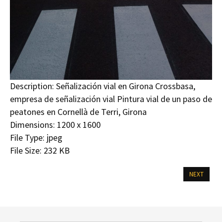
Description:
Señalización vial en Girona Crossbasa,
empresa de señalización vial Pintura vial de un paso de
peatones en Cornellà de Terri, Girona
Dimensions:
1200 x 1600
File Type:
jpeg
File Size:
232 KB
NEXT