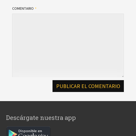
COMENTARIO
Descárgate nuestra app