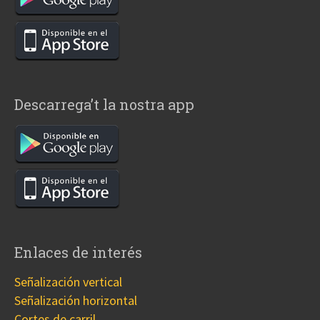
Descarrega’t la nostra app
Enlaces de interés
Señalización vertical
Señalización horizontal
Cortes de carril