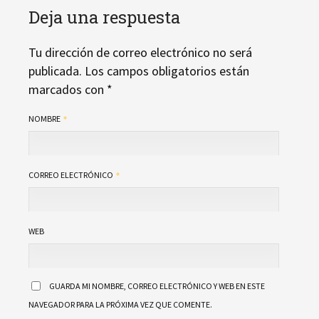
Deja una respuesta
Tu dirección de correo electrónico no será
publicada.
Los campos obligatorios están
marcados con
*
NOMBRE
CORREO ELECTRÓNICO
WEB
GUARDA MI NOMBRE, CORREO ELECTRÓNICO Y WEB EN ESTE
NAVEGADOR PARA LA PRÓXIMA VEZ QUE COMENTE.