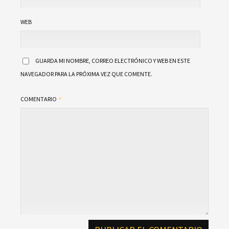
WEB
GUARDA MI NOMBRE, CORREO ELECTRÓNICO Y WEB EN ESTE
NAVEGADOR PARA LA PRÓXIMA VEZ QUE COMENTE.
COMENTARIO