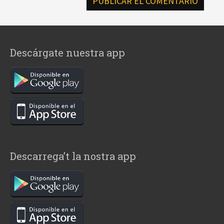
Descárgate nuestra app
Descarrega’t la nostra app