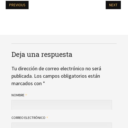
PREVIOUS
NEXT
Deja una respuesta
Tu dirección de correo electrónico no será
publicada.
Los campos obligatorios están
marcados con
*
NOMBRE
CORREO ELECTRÓNICO