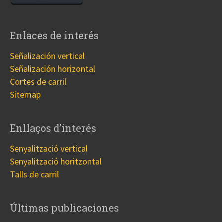
Enlaces de interés
Señalización vertical
Señalización horizontal
Cortes de carril
Sitemap
Enllaços d’interés
Senyalització vertical
Senyalització horitzontal
Talls de carril
Últimas publicaciones