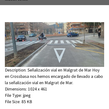
Description:
Señalización vial en Malgrat de Mar Hoy
en Crossbasa nos hemos encargado de llevado a cabo
la señalización vial en Malgrat de Mar.
Dimensions:
1024 x 461
File Type:
jpeg
File Size:
85 KB