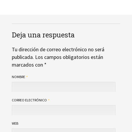
Deja una respuesta
Tu dirección de correo electrónico no será
publicada.
Los campos obligatorios están
marcados con
*
NOMBRE
CORREO ELECTRÓNICO
WEB