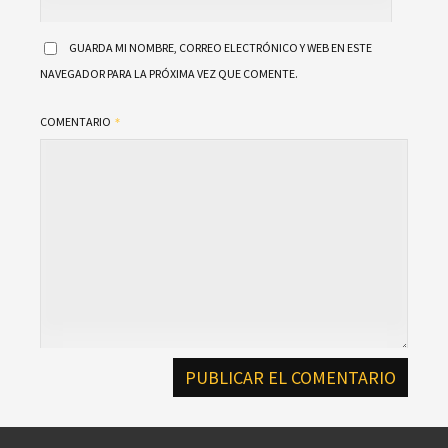
GUARDA MI NOMBRE, CORREO ELECTRÓNICO Y WEB EN ESTE
NAVEGADOR PARA LA PRÓXIMA VEZ QUE COMENTE.
COMENTARIO