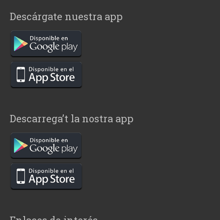
Descárgate nuestra app
Descarrega’t la nostra app
Enlaces de interés