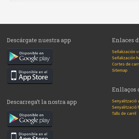
Descárgate nuestra app
Enlaces d
Señalización v
Señalización h
Cortes de carr
Sitemap
Enllaços 
Senyalització 
Descarrega’t la nostra app
Senyalització 
Talls de carril