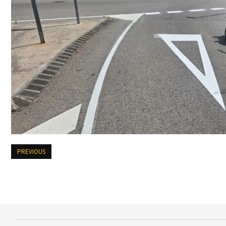
PREVIOUS