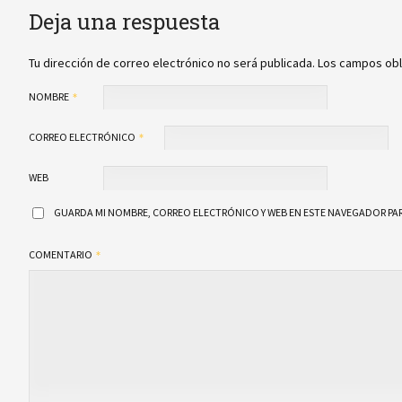
Deja una respuesta
Tu dirección de correo electrónico no será publicada.
Los campos obl
NOMBRE
CORREO ELECTRÓNICO
WEB
GUARDA MI NOMBRE, CORREO ELECTRÓNICO Y WEB EN ESTE NAVEGADOR PAR
COMENTARIO