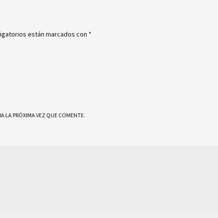
igatorios están marcados con
*
A LA PRÓXIMA VEZ QUE COMENTE.