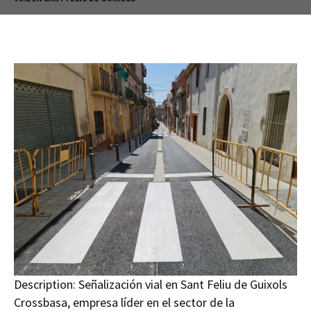
Description:
Señalización vial en Sant Feliu de Guixols
Crossbasa, empresa líder en el sector de la