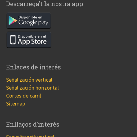
Descarrega’t la nostra app
Enlaces de interés
Señalización vertical
Señalización horizontal
Cortes de carril
Sitemap
Enllaços d’interés
Senyalització vertical