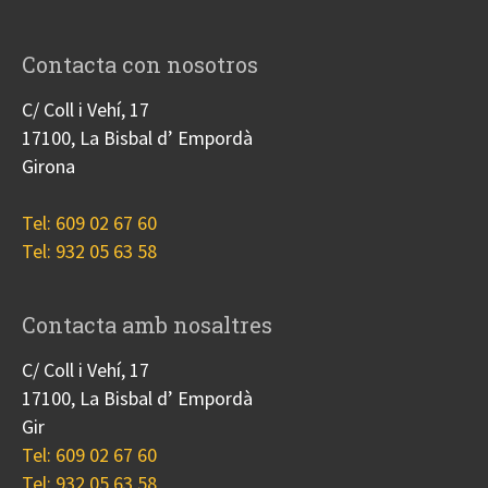
Contacta con nosotros
C/ Coll i Vehí, 17
17100, La Bisbal d’ Empordà
Girona
Tel: 609 02 67 60
Tel: 932 05 63 58
Contacta amb nosaltres
C/ Coll i Vehí, 17
17100, La Bisbal d’ Empordà
Gir
Tel: 609 02 67 60
Tel: 932 05 63 58