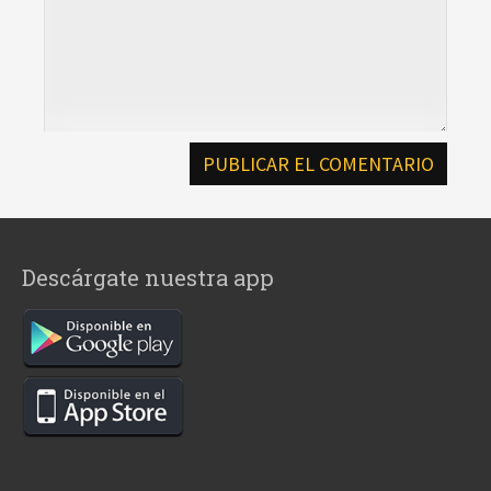
Descárgate nuestra app