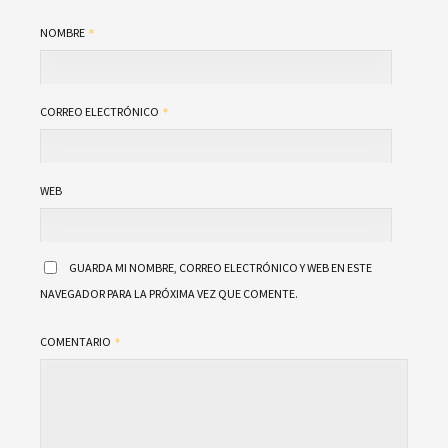
NOMBRE
CORREO ELECTRÓNICO
WEB
GUARDA MI NOMBRE, CORREO ELECTRÓNICO Y WEB EN ESTE
NAVEGADOR PARA LA PRÓXIMA VEZ QUE COMENTE.
COMENTARIO