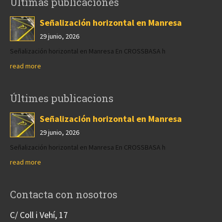
Últimas publicaciones
Señalización horizontal en Manresa
29 junio, 2026
Señalización horizontal en Manresa En CROSSBASA h
read more
Últimes publicacions
Señalización horizontal en Manresa
29 junio, 2026
Señalización horizontal en Manresa En CROSSBASA h
read more
Contacta con nosotros
C/ Coll i Vehí, 17