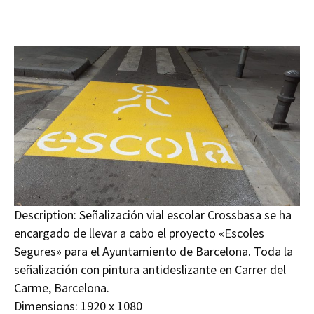
Description:
Señalización vial escolar Crossbasa se ha
encargado de llevar a cabo el proyecto «Escoles
Segures» para el Ayuntamiento de Barcelona. Toda la
señalización con pintura antideslizante en Carrer del
Carme, Barcelona.
Dimensions:
1920 x 1080