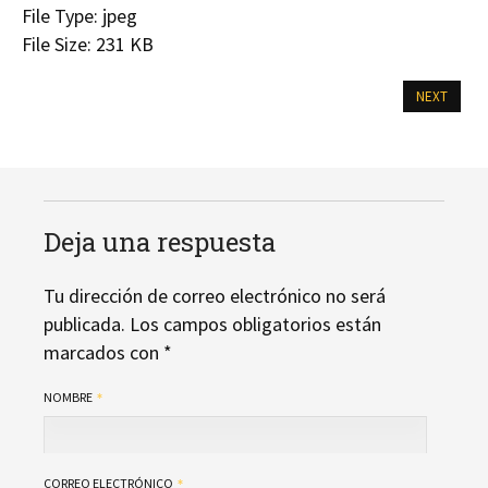
File Type:
jpeg
File Size:
231 KB
NEXT
Deja una respuesta
Tu dirección de correo electrónico no será
publicada.
Los campos obligatorios están
marcados con
*
NOMBRE
CORREO ELECTRÓNICO