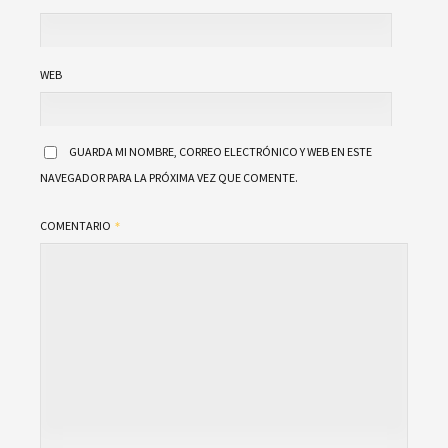
WEB
GUARDA MI NOMBRE, CORREO ELECTRÓNICO Y WEB EN ESTE
NAVEGADOR PARA LA PRÓXIMA VEZ QUE COMENTE.
COMENTARIO