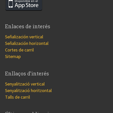
Enlaces de interés
Señalización vertical
Señalización horizontal
Cortes de carril
Sitemap
Enllaços d’interés
Senyalització vertical
Senyalització horitzontal
Talls de carril