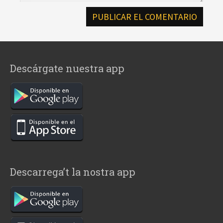
Descárgate nuestra app
Descarrega’t la nostra app