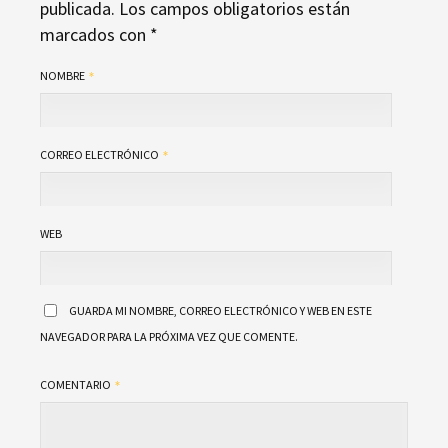
publicada.
Los campos obligatorios están
marcados con
*
NOMBRE
CORREO ELECTRÓNICO
WEB
GUARDA MI NOMBRE, CORREO ELECTRÓNICO Y WEB EN ESTE
NAVEGADOR PARA LA PRÓXIMA VEZ QUE COMENTE.
COMENTARIO