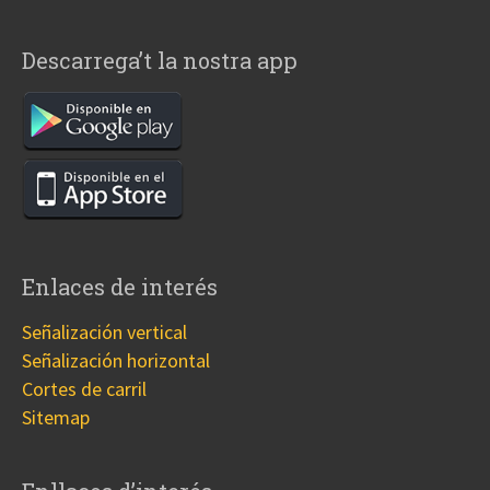
Descarrega’t la nostra app
Enlaces de interés
Señalización vertical
Señalización horizontal
Cortes de carril
Sitemap