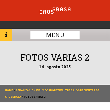
MENU
FOTOS VARIAS 2
14
agosto
2025
.
HOME
>
SEÑALIZACIÓN VIAL Y CORPORATIVA: TRABAJOS RECIENTES DE
CROSSBASA
>
FOTOS VARIAS 2