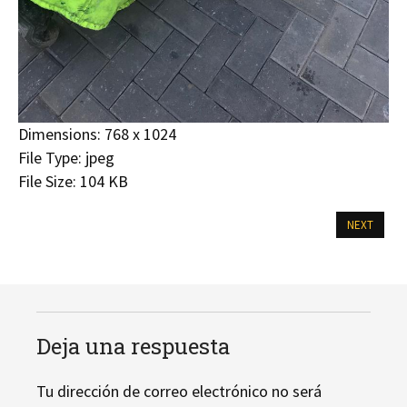
Dimensions:
768 x 1024
File Type:
jpeg
File Size:
104 KB
NEXT
Deja una respuesta
Tu dirección de correo electrónico no será