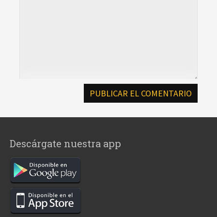
Descárgate nuestra app