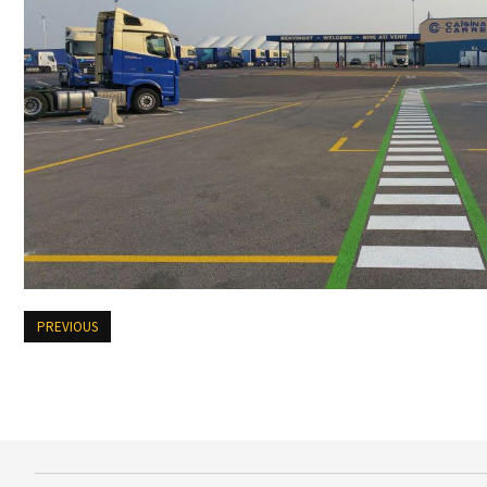
PREVIOUS