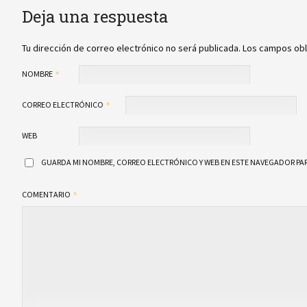
Deja una respuesta
Tu dirección de correo electrónico no será publicada.
Los campos obl
NOMBRE
CORREO ELECTRÓNICO
WEB
GUARDA MI NOMBRE, CORREO ELECTRÓNICO Y WEB EN ESTE NAVEGADOR PAR
COMENTARIO