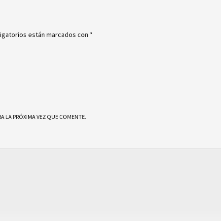
igatorios están marcados con
*
A LA PRÓXIMA VEZ QUE COMENTE.