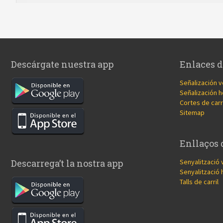
Descárgate nuestra app
Enlaces d
Señalización v
Señalización h
Cortes de carr
Sitemap
Enllaços 
Senyalització 
Descarrega’t la nostra app
Senyalització 
Talls de carril