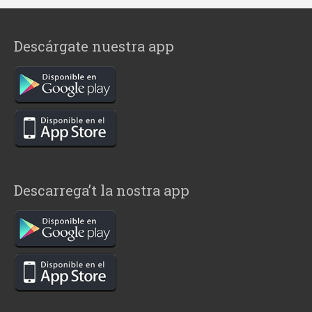
Descárgate nuestra app
Descarrega’t la nostra app