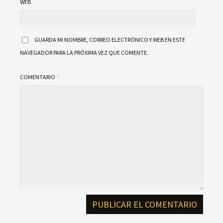
WEB
GUARDA MI NOMBRE, CORREO ELECTRÓNICO Y WEB EN ESTE
NAVEGADOR PARA LA PRÓXIMA VEZ QUE COMENTE.
COMENTARIO