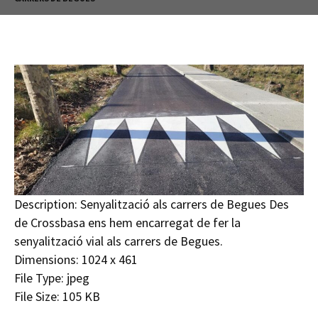
Description:
Senyalització als carrers de Begues Des
de Crossbasa ens hem encarregat de fer la
senyalització vial als carrers de Begues.
Dimensions:
1024 x 461
File Type:
jpeg
File Size:
105 KB