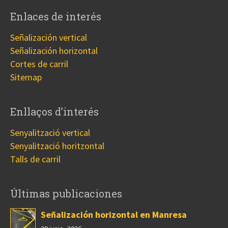
Enlaces de interés
Señalización vertical
Señalización horizontal
Cortes de carril
Sitemap
Enllaços d’interés
Senyalització vertical
Senyalització horitzontal
Talls de carril
Últimas publicaciones
Señalización horizontal en Manresa