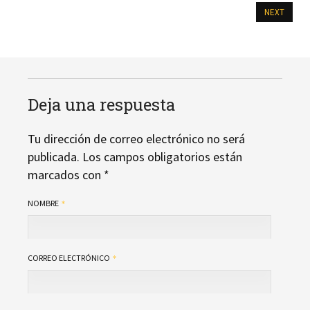
NEXT
Deja una respuesta
Tu dirección de correo electrónico no será
publicada.
Los campos obligatorios están
marcados con
*
NOMBRE
CORREO ELECTRÓNICO