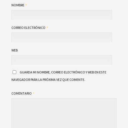
NOMBRE
CORREO ELECTRÓNICO
WEB
GUARDA MI NOMBRE, CORREO ELECTRÓNICO Y WEB EN ESTE
NAVEGADOR PARA LA PRÓXIMA VEZ QUE COMENTE.
COMENTARIO