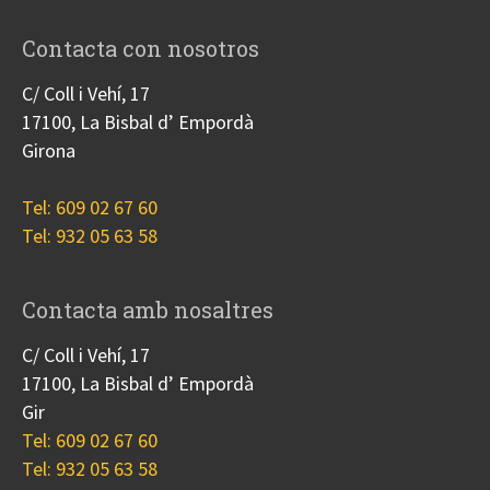
Contacta con nosotros
C/ Coll i Vehí, 17
17100, La Bisbal d’ Empordà
Girona
Tel: 609 02 67 60
Tel: 932 05 63 58
Contacta amb nosaltres
C/ Coll i Vehí, 17
17100, La Bisbal d’ Empordà
Gir
Tel: 609 02 67 60
Tel: 932 05 63 58