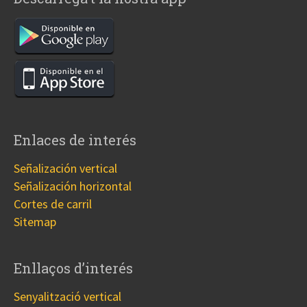
Enlaces de interés
Señalización vertical
Señalización horizontal
Cortes de carril
Sitemap
Enllaços d’interés
Senyalització vertical