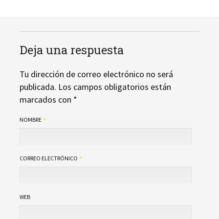
Deja una respuesta
Tu dirección de correo electrónico no será
publicada.
Los campos obligatorios están
marcados con
*
NOMBRE
CORREO ELECTRÓNICO
WEB