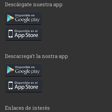
Descárgate nuestra app
Descarrega’t la nostra app
Enlaces de interés