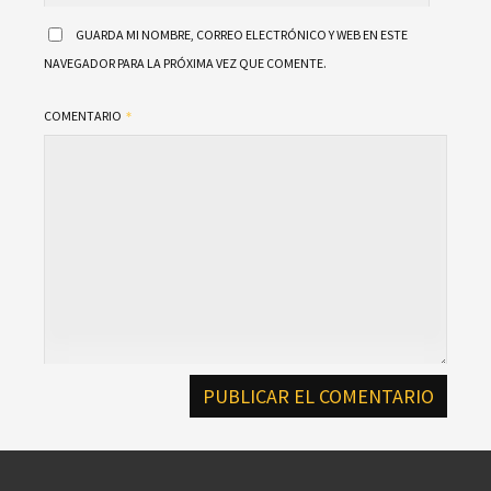
GUARDA MI NOMBRE, CORREO ELECTRÓNICO Y WEB EN ESTE
NAVEGADOR PARA LA PRÓXIMA VEZ QUE COMENTE.
COMENTARIO