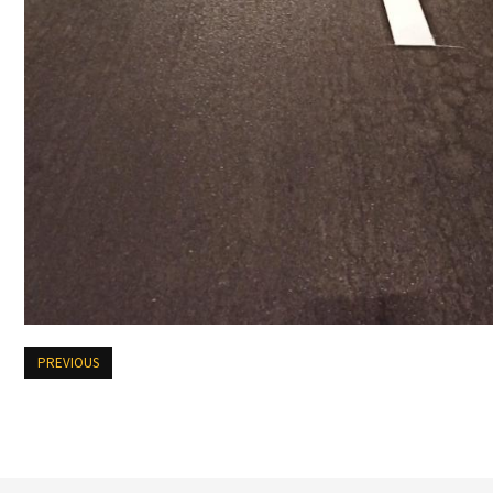
PREVIOUS