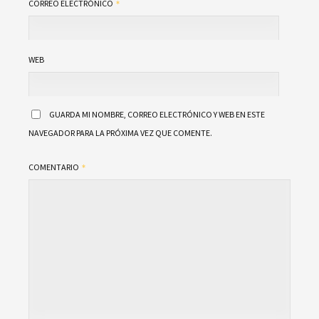
CORREO ELECTRÓNICO
WEB
GUARDA MI NOMBRE, CORREO ELECTRÓNICO Y WEB EN ESTE
NAVEGADOR PARA LA PRÓXIMA VEZ QUE COMENTE.
COMENTARIO