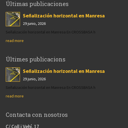
Últimas publicaciones
Señalización horizontal en Manresa
29 junio, 2026
Señalización horizontal en Manresa En CROSSBASA h
read more
Últimes publicacions
Señalización horizontal en Manresa
29 junio, 2026
Señalización horizontal en Manresa En CROSSBASA h
read more
Contacta con nosotros
C/ Coll i Vehí, 17