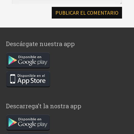
Descárgate nuestra app
Descarrega’t la nostra app