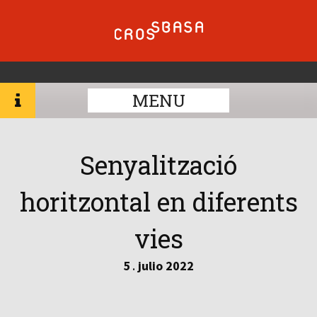
MENU
Senyalització
horitzontal en diferents
vies
5
julio
2022
.