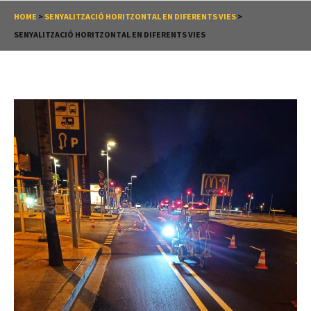
HOME
>
SENYALITZACIÓ HORITZONTAL EN DIFERENTS VIES
>
SENYALITZACIÓ HORITZONTAL EN DIFERENTS VIES