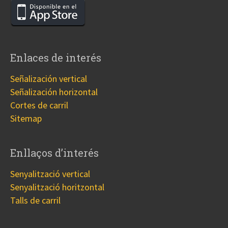
Enlaces de interés
Señalización vertical
Señalización horizontal
Cortes de carril
Sitemap
Enllaços d’interés
Senyalització vertical
Senyalització horitzontal
Talls de carril