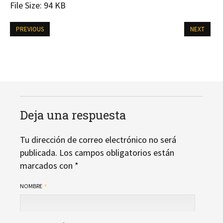
File Size:
94 KB
PREVIOUS
NEXT
Deja una respuesta
Tu dirección de correo electrónico no será
publicada.
Los campos obligatorios están
marcados con
*
NOMBRE