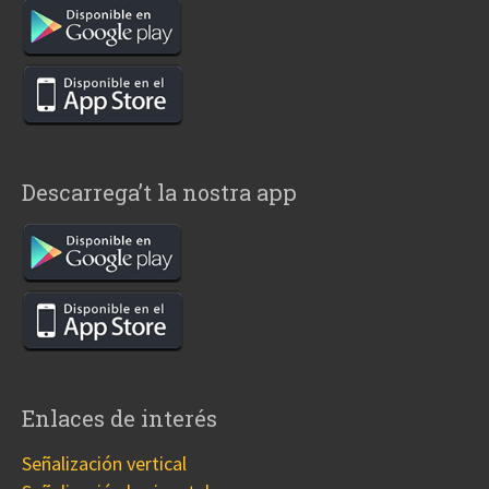
Descarrega’t la nostra app
Enlaces de interés
Señalización vertical