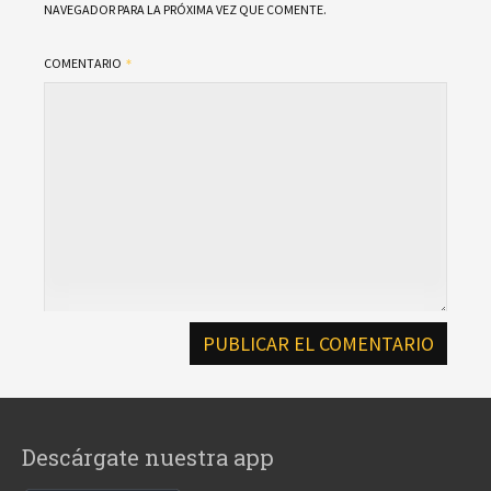
NAVEGADOR PARA LA PRÓXIMA VEZ QUE COMENTE.
COMENTARIO
Descárgate nuestra app