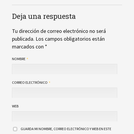
Deja una respuesta
Tu dirección de correo electrónico no será
publicada.
Los campos obligatorios están
marcados con
*
NOMBRE
CORREO ELECTRÓNICO
WEB
GUARDA MI NOMBRE, CORREO ELECTRÓNICO Y WEB EN ESTE